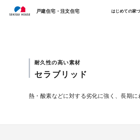
戸建住宅・注文住宅
はじめての家
耐久性の高い素材
セラブリッド
熱・酸素などに対する劣化に強く、長期に