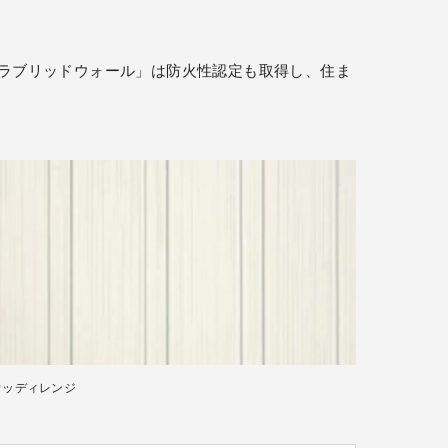
ラブリッドウォール」は防火性認定も取得し、住ま
ウッディレンジ