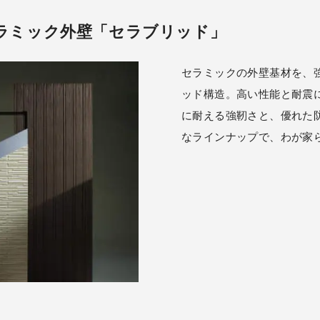
ラミック外壁「セラブリッド」
セラミックの外壁基材を、
ッド構造。高い性能と耐震
に耐える強靭さと、優れた
なラインナップで、わが家