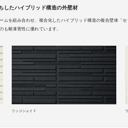
ちしたハイブリッド構造の外壁材
ームを組み合わせ、複合化したハイブリッド構造の複合壁体「セ
のも耐凍害性に優れています。
リッジシェイド