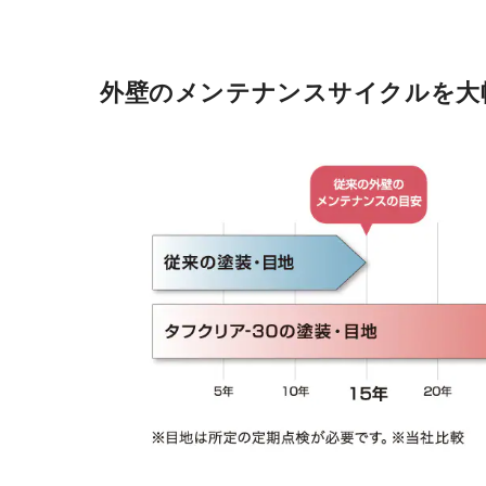
外壁のメンテナンスサイクルを大幅