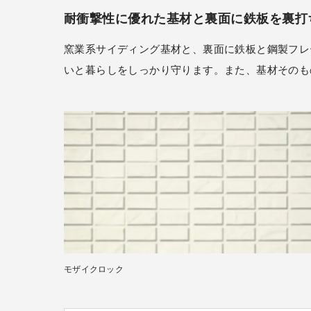
耐衝撃性に優れた基材と裏面に鉄板を裏打
窯業系サイディング基材と、
裏面に鉄板と鋼製フレ
いと暮らしをしっかり守ります。また、基材そのも
モザイクロック