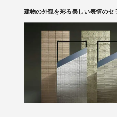
建物の外観を彩る美しい表情のセ