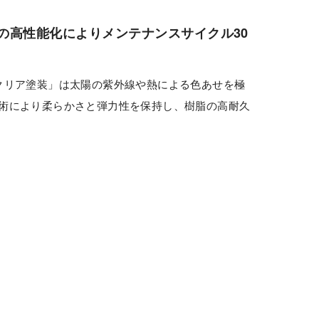
の高性能化によりメンテナンスサイクル30
クリア塗装」は太陽の紫外線や熱による色あせを極
術により柔らかさと弾力性を保持し、樹脂の高耐久