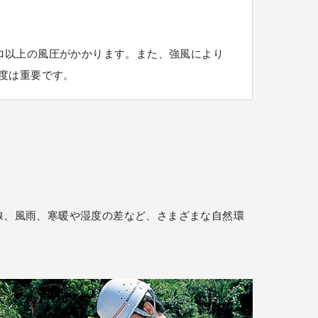
キロ以上の風圧がかかります。また、強風により
度は重要です。
線、風雨、寒暖や湿度の差など、さまざまな自然環