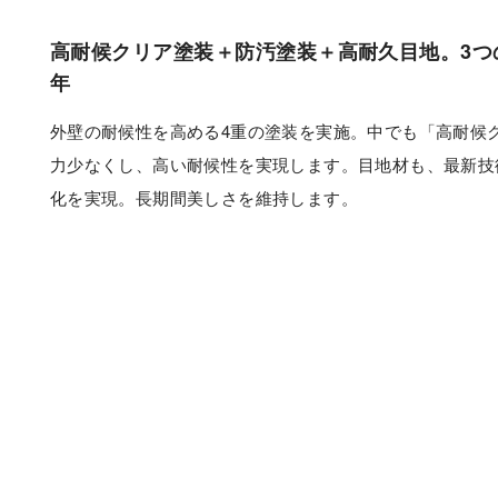
高耐候クリア塗装＋防汚塗装＋高耐久目地。3つ
年
外壁の耐候性を高める4重の塗装を実施。中でも「高耐候
力少なくし、高い耐候性を実現します。目地材も、最新技
化を実現。長期間美しさを維持します。