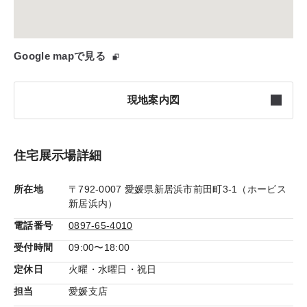
Google mapで見る
現地案内図
住宅展示場詳細
所在地
〒792-0007 愛媛県新居浜市前田町3-1（ホービス
新居浜内）
電話番号
0897-65-4010
受付時間
09:00〜18:00
定休日
火曜・水曜日・祝日
担当
愛媛支店