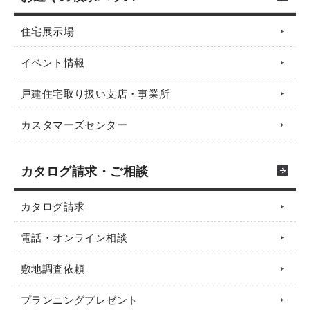
住宅展示場
イベント情報
戸建住宅取り扱い支店・事業所
カスタマーズセンター
カタログ請求・ご相談
カタログ請求
電話・オンライン相談
敷地調査依頼
プランニングプレゼント