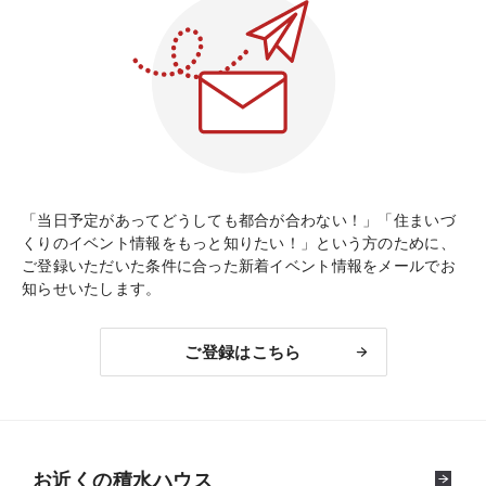
「当日予定があってどうしても都合が合わない！」「住まいづ
くりのイベント情報をもっと知りたい！」という方のために、
ご登録いただいた条件に合った新着イベント情報をメールでお
知らせいたします。
ご登録はこちら
お近くの積水ハウス