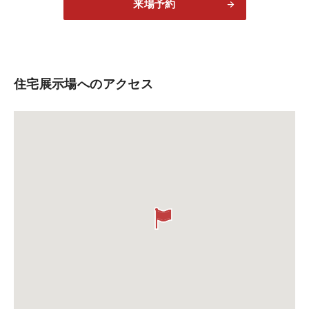
来場予約
住宅展示場へのアクセス