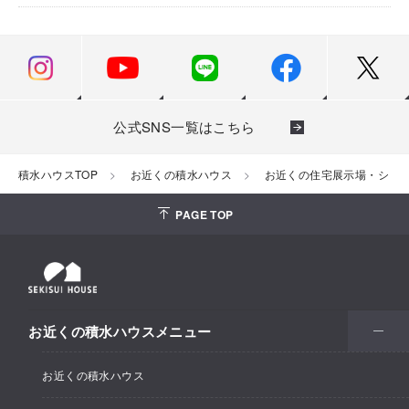
公式SNS一覧はこちら
積水ハウスTOP
お近くの積水ハウス
お近くの住宅展示場・ショ
PAGE TOP
お近くの積水ハウスメニュー
お近くの積水ハウス