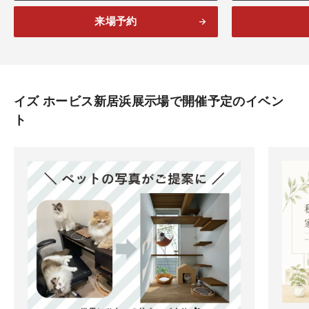
来場予約
イズ ホービス新居浜展示場で開催予定のイベン
ト