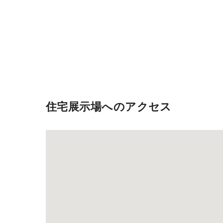
住宅展示場へのアクセス