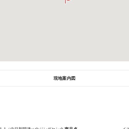
現地案内図