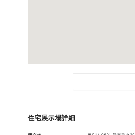
住宅展示場詳細