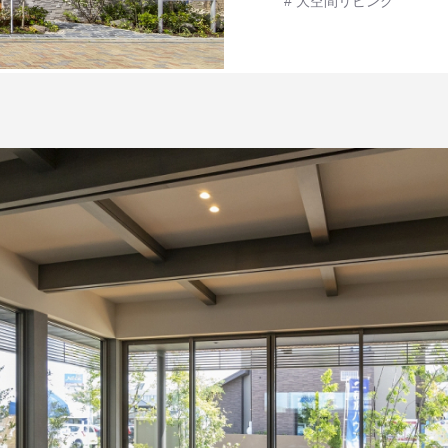
大空間リビング