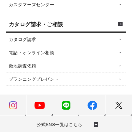
カスタマーズセンター
カタログ請求・ご相談
カタログ請求
電話・オンライン相談
敷地調査依頼
プランニングプレゼント
公式SNS一覧はこちら