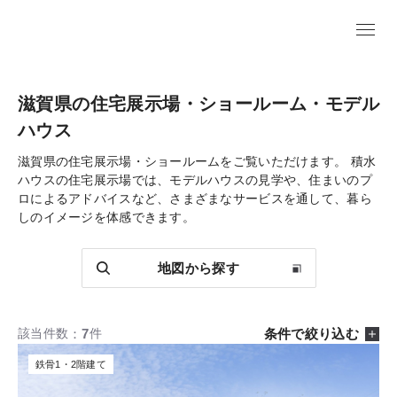
滋賀県の住宅展示場・ショールーム・モデル
ハウス
滋賀県の住宅展示場・ショールームをご覧いただけます。
積水
ハウスの住宅展示場では、モデルハウスの見学や、住まいのプ
ロによるアドバイスなど、さまざまなサービスを通して、暮ら
しのイメージを体感できます。
地図から探す
7
条件で絞り込む
該当件数
件
鉄骨1・2階建て