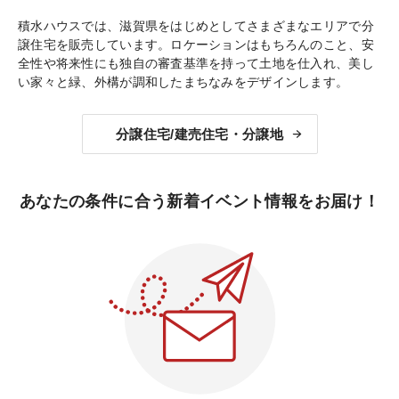
積水ハウスでは、滋賀県をはじめとしてさまざまなエリアで分
譲住宅を販売しています。ロケーションはもちろんのこと、安
全性や将来性にも独自の審査基準を持って土地を仕入れ、美し
い家々と緑、外構が調和したまちなみをデザインします。
分譲住宅/建売住宅・分譲地
あなたの条件に合う新着イベント情報をお届け！