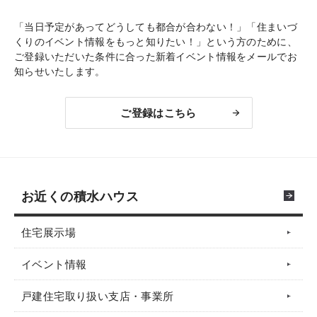
「当日予定があってどうしても都合が合わない！」「住まいづ
くりのイベント情報をもっと知りたい！」という方のために、
ご登録いただいた条件に合った新着イベント情報をメールでお
知らせいたします。
ご登録はこちら
お近くの積水ハウス
住宅展示場
イベント情報
戸建住宅取り扱い支店・事業所