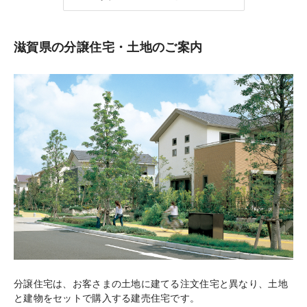
滋賀県の分譲住宅・土地のご案内
分譲住宅は、お客さまの土地に建てる注文住宅と異なり、土地
と建物をセットで購入する建売住宅です。