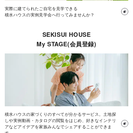
実際に建てられたご自宅を見学できる
積水ハウスの実例見学会へ行ってみませんか？
SEKISUI HOUSE
My STAGE(会員登録)
積水ハウスの家づくりのすべてが分かるサービス。土地探
しや実例動画・カタログの閲覧をはじめ、好きなインテリ
アなどアイデアを家族みんなでシェアすることができま
す。