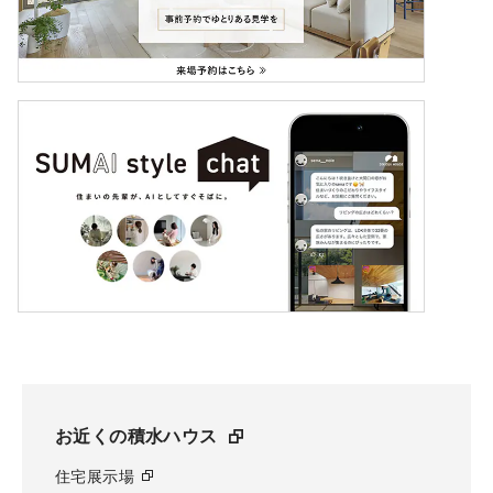
お近くの積水ハウス
住宅展示場