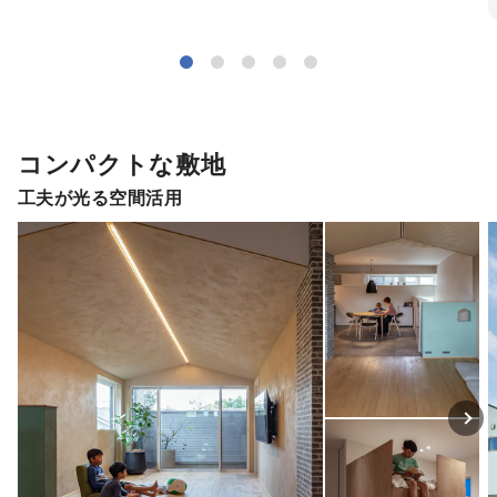
コンパクトな敷地
工夫が光る空間活用