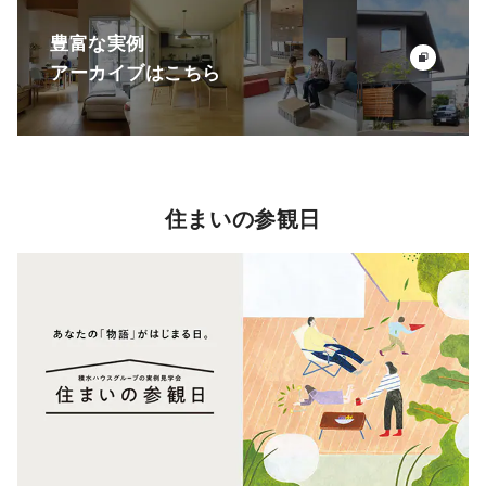
豊富な実例
アーカイブはこちら
住まいの参観日