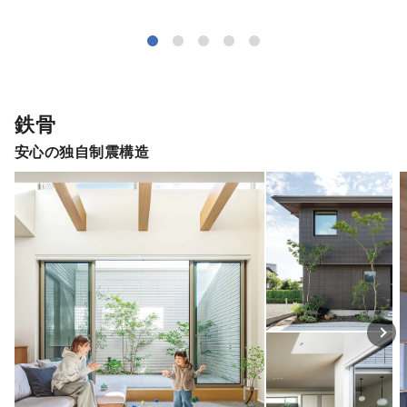
鉄骨
安心の独自制震構造