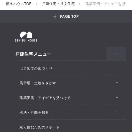
積水ハウスTOP
戸建住宅・注文住宅
建築実例・アイデアを見つ
PAGE TOP
戸建住宅メニュー
はじめての家づくり
展示場・土地をさがす
建築実例・アイデアを見つける
構法・性能を知る
永く住むためのサポート