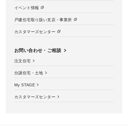
イベント情報
戸建住宅取り扱い支店・事業所
カスタマーズセンター
お問い合わせ・ご相談
注文住宅
分譲住宅・土地
My STAGE
カスタマーズセンター