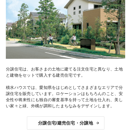
分譲住宅は、お客さまの土地に建てる注文住宅と異なり、土地
と建物をセットで購入する建売住宅です。
積水ハウスでは、愛知県をはじめとしてさまざまなエリアで分
譲住宅を販売しています。ロケーションはもちろんのこと、安
全性や将来性にも独自の審査基準を持って土地を仕入れ、美し
い家々と緑、外構が調和したまちなみをデザインします。
分譲住宅/建売住宅・分譲地