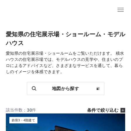
愛知県の住宅展示場・ショールーム・モデル
ハウス
愛知県の住宅展示場・ショールームをご覧いただけます。
積水
ハウスの住宅展示場では、モデルハウスの見学や、住まいのプ
ロによるアドバイスなど、さまざまなサービスを通して、暮ら
しのイメージを体感できます。
地図から探す
30
条件で絞り込む
該当件数
件
鉄骨3・4階建て