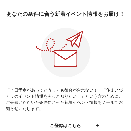
あなたの条件に合う新着イベント情報をお届け！
「当日予定があってどうしても都合が合わない！」「住まいづ
くりのイベント情報をもっと知りたい！」という方のために、
ご登録いただいた条件に合った新着イベント情報をメールでお
知らせいたします。
ご登録はこちら