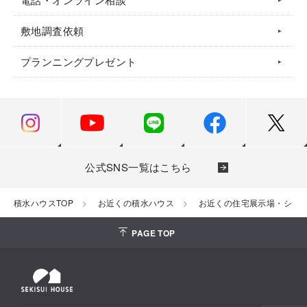
敷地調査依頼
プランニングプレゼント
公式SNS一覧はこちら
積水ハウスTOP
お近くの積水ハウス
お近くの住宅展示場・ショ
PAGE TOP