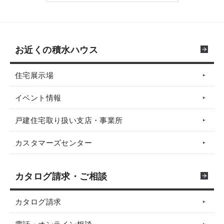
お近くの積水ハウス
住宅展示場
イベント情報
戸建住宅取り扱い支店・事業所
カスタマーズセンター
カタログ請求・ご相談
カタログ請求
電話・オンライン相談