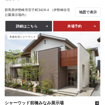
群馬県伊勢崎市宮子町3428-4 （伊勢崎住宅
地図で表示
公園展示場内）
詳細はこちら
来場予約
木造住宅シャーウッド
シャーウッド前橋みなみ展示場