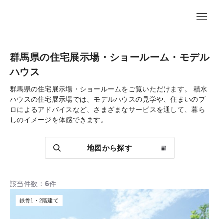
群馬県の住宅展示場・ショールーム・モデル
ハウス
群馬県の住宅展示場・ショールームをご覧いただけます。
積水
ハウスの住宅展示場では、モデルハウスの見学や、住まいのプ
ロによるアドバイスなど、さまざまなサービスを通して、暮ら
しのイメージを体感できます。
地図から探す
6
該当件数
件
鉄骨1・2階建て