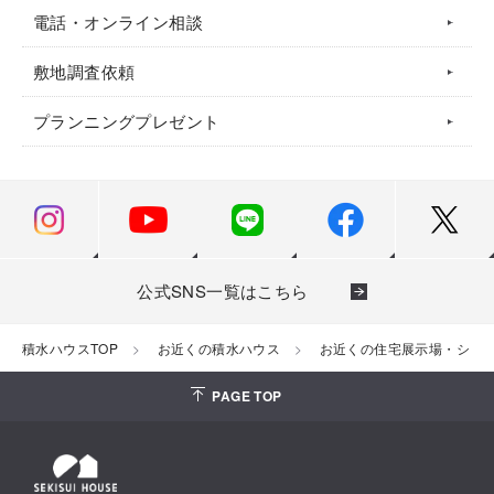
電話・オンライン相談
敷地調査依頼
プランニングプレゼント
公式SNS一覧はこちら
積水ハウスTOP
お近くの積水ハウス
お近くの住宅展示場・ショ
PAGE TOP