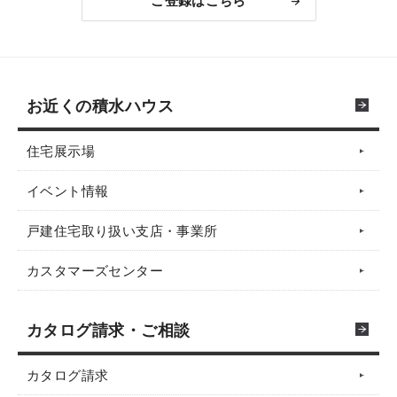
ご登録はこちら
お近くの積水ハウス
住宅展示場
イベント情報
戸建住宅取り扱い支店・事業所
カスタマーズセンター
カタログ請求・ご相談
カタログ請求