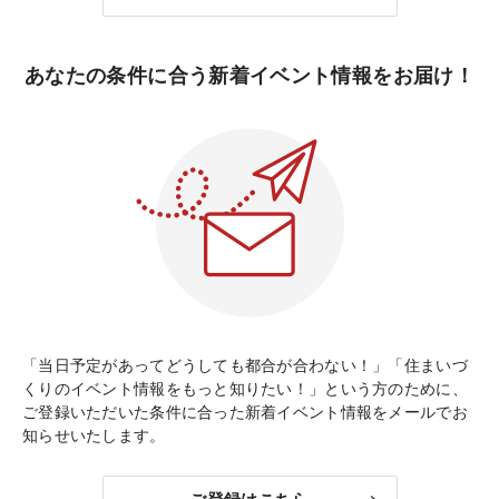
あなたの条件に合う新着イベント情報をお届け！
「当日予定があってどうしても都合が合わない！」「住まいづ
くりのイベント情報をもっと知りたい！」という方のために、
ご登録いただいた条件に合った新着イベント情報をメールでお
知らせいたします。