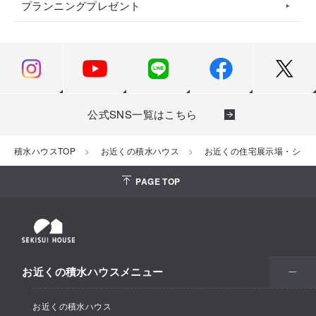
プランニングプレゼント
公式SNS一覧はこちら
積水ハウスTOP
お近くの積水ハウス
お近くの住宅展示場・ショ
PAGE TOP
お近くの積水ハウスメニュー
お近くの積水ハウス