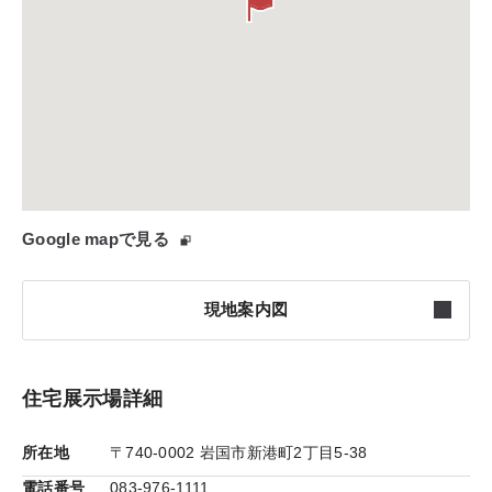
Google mapで見る
現地案内図
住宅展示場詳細
所在地
〒740-0002 岩国市新港町2丁目5-38
電話番号
083-976-1111