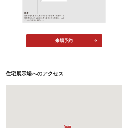
来場予約
住宅展示場へのアクセス