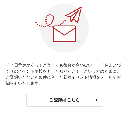
「当日予定があってどうしても都合が合わない！」「住まいづ
くりのイベント情報をもっと知りたい！」という方のために、
ご登録いただいた条件に合った新着イベント情報をメールでお
知らせいたします。
ご登録はこちら