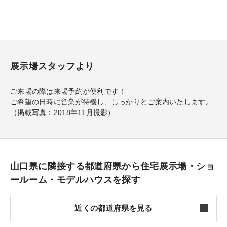
展示場スタッフより
ご来場の際は来場予約が便利です！
ご希望の日時に営業が待機し、しっかりとご案内いたします。
（掲載写真：2018年11月撮影）
山口県に隣接する都道府県から住宅展示場・ショ
ールーム・モデルハウスを探す
近くの都道府県を見る