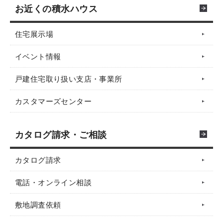
お近くの積水ハウス
住宅展示場
イベント情報
戸建住宅取り扱い支店・事業所
カスタマーズセンター
カタログ請求・ご相談
カタログ請求
電話・オンライン相談
敷地調査依頼