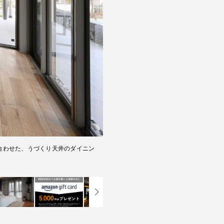
と合わせた、うづくり天井のダイニン