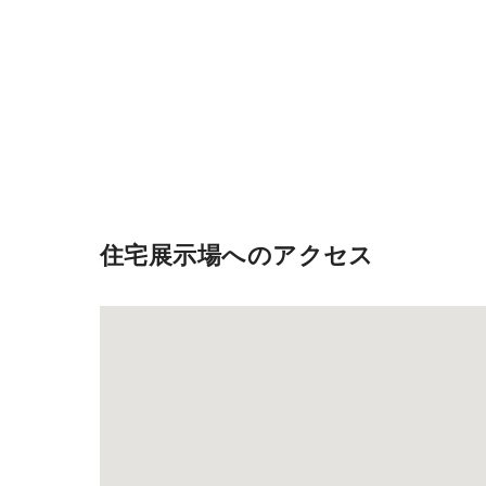
住宅展示場へのアクセス