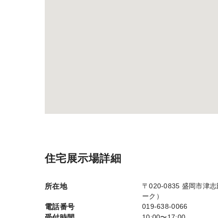
住宅展示場詳細
所在地
〒020-0835 盛岡市
ーク）
電話番号
019-638-0066
受付時間
10:00〜17:00