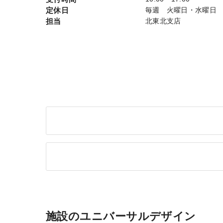
定休日
毎週 火曜日・水曜
担当
北東北支店
施設のユニバーサルデザイン