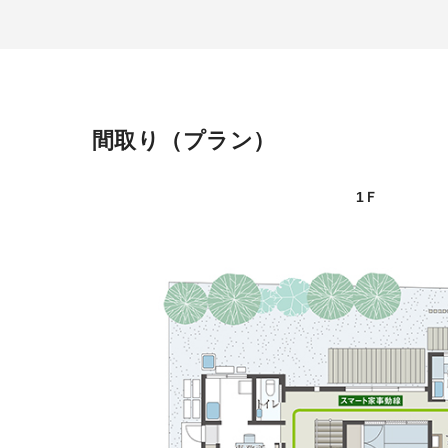
間取り
プラン
1Ｆ