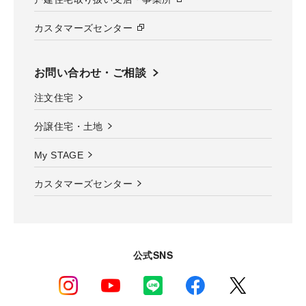
カスタマーズセンター
お問い合わせ・ご相談
注文住宅
分譲住宅・土地
My STAGE
カスタマーズセンター
公式SNS