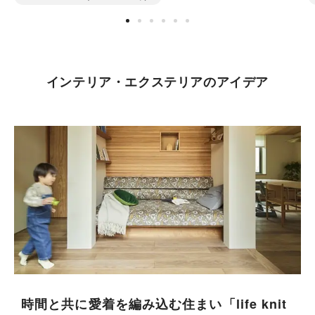
インテリア・エクステリアのアイデア
時間と共に愛着を編み込む住まい「life knit