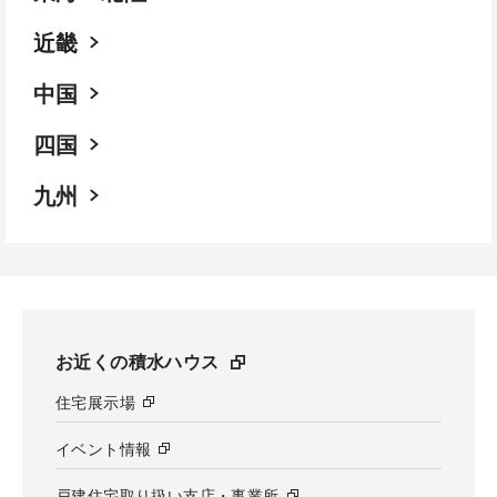
近畿
中国
四国
九州
お近くの積水ハウス
住宅展示場
イベント情報
戸建住宅取り扱い支店・事業所