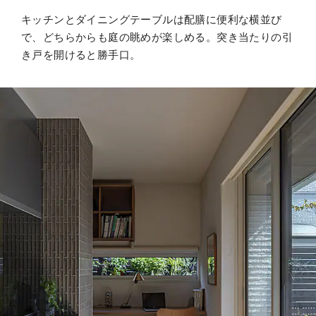
キッチンとダイニングテーブルは配膳に便利な横並び
で、どちらからも庭の眺めが楽しめる。突き当たりの引
き戸を開けると勝手口。