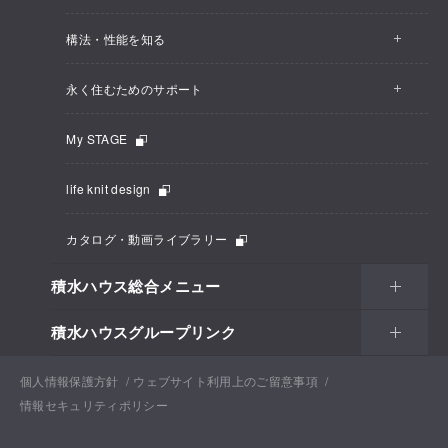
構法・性能を知る
永く住むためのサポート
My STAGE
life knit design
カタログ・動画ライブラリー
積水ハウス総合メニュー
積水ハウスグループリンク
個人情報保護方針
ウェブサイト利用上のご留意事項
情報セキュリティポリシー