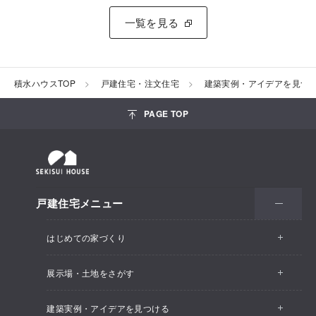
一覧を見る
積水ハウスTOP
戸建住宅・注文住宅
建築実例・アイデアを見つ
PAGE TOP
戸建住宅メニュー
はじめての家づくり
展示場・土地をさがす
建築実例・アイデアを見つける