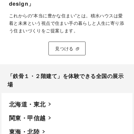
design」
これからの“本当に豊かな住まい”とは。積水ハウスは愛
着と未来という視点で住まい手の暮らしと人生に寄り添
う住まいづくりをご提案します。
見つける
「鉄骨１・２階建て」を体験できる全国の展示
場​
北海道・東北
関東・甲信越
東海・北陸