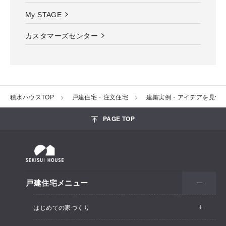
My STAGE
カスタマーズセンター
積水ハウスTOP
戸建住宅・注文住宅
建築実例・アイデアを見つ
PAGE TOP
戸建住宅メニュー
はじめての家づくり