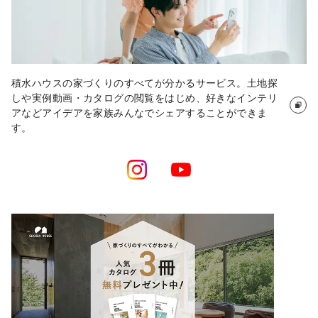
積水ハウスの家づくりのすべてが分かるサービス。土地探
しや実例動画・カタログの閲覧をはじめ、好きなインテリ
アなどアイデアを家族みんなでシェアすることができま
す。