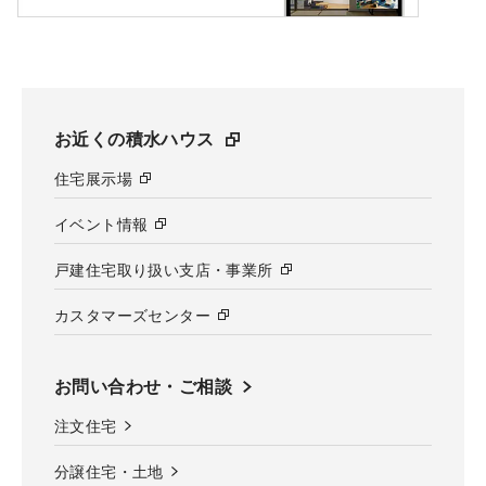
お近くの積水ハウス
住宅展示場
イベント情報
戸建住宅取り扱い支店・事業所
カスタマーズセンター
お問い合わせ・ご相談
注文住宅
分譲住宅・土地