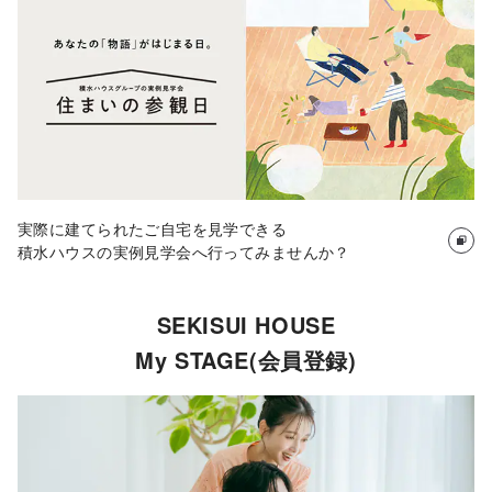
カタログ・動画ライ
ブラリー
お問い合わせ
ご相談
実際に建てられたご自宅を見学できる
積水ハウスの実例見学会へ行ってみませんか？
SEKISUI HOUSE
My STAGE(会員登録)