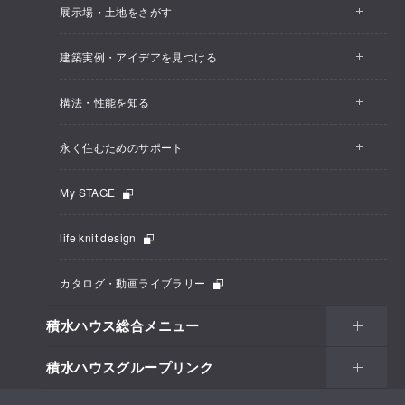
展示場・土地をさがす
建築実例・アイデアを見つける
構法・性能を知る
永く住むためのサポート
My STAGE
life knit design
カタログ・動画ライブラリー
積水ハウス総合メニュー
積水ハウスグループリンク