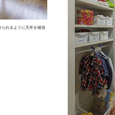
けられるように天井を補強