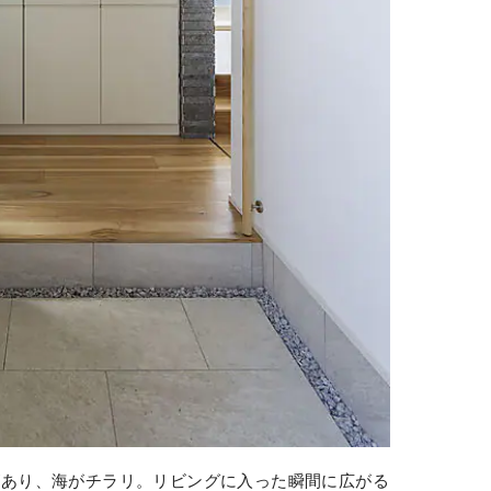
があり、海がチラリ。リビングに入った瞬間に広がる