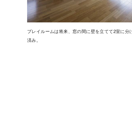
プレイルームは将来、窓の間に壁を立てて2室に分
済み。