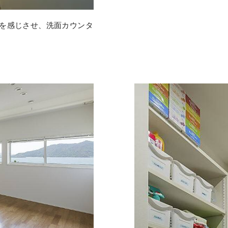
を感じさせ、洗面カウンタ