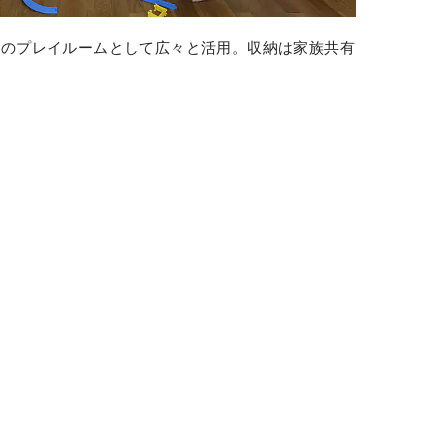
達のプレイルームとして広々と活用。収納は家族共有