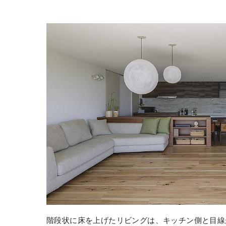
階段状に床を上げたリビングは、キッチン側と目線