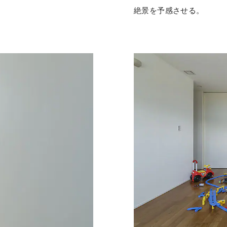
絶景を予感させる。