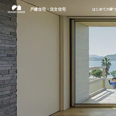
戸建住宅・注文住宅
はじめての家