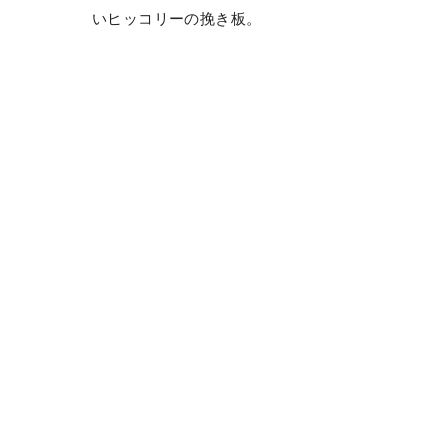
いヒッコリーの挽き板。