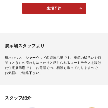
来場予約
展示場スタッフより
積水ハウス シャーウッド名取展示場です。季節の移ろいや時
間（とき）の流れをゆったりと感じられるコートテラスを設け
た住宅展示場です。お電話でのご相談も承っておりますので、
お気軽にご連絡下さい。
スタッフ紹介