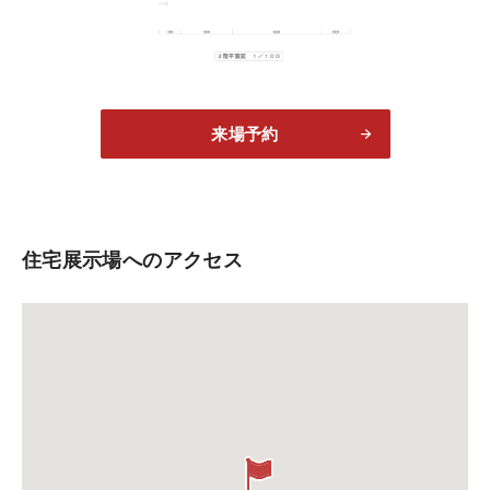
来場予約
住宅展示場へのアクセス