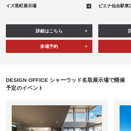
イズ長町展示場
ビエナ仙台駅東
詳細はこちら
来場予約
DESIGN OFFICE シャーウッド名取展示場で開催
予定のイベント