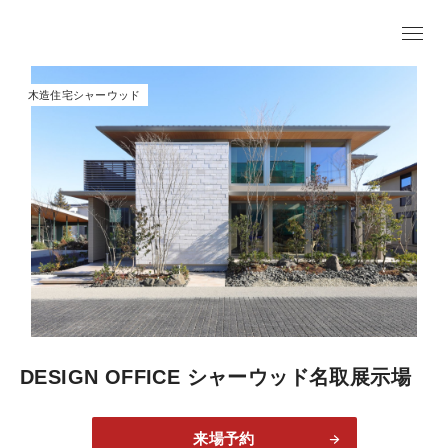
木造住宅シャーウッド
DESIGN OFFICE シャーウッド名取展示場
来場予約