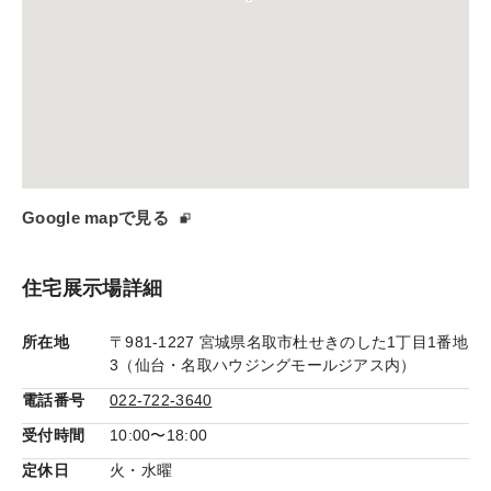
Google mapで見る
住宅展示場詳細
所在地
〒981-1227 宮城県名取市杜せきのした1丁目1番地
3（仙台・名取ハウジングモールジアス内）
電話番号
022-722-3640
受付時間
10:00〜18:00
定休日
火・水曜