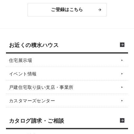
ご登録はこちら
お近くの積水ハウス
住宅展示場
イベント情報
戸建住宅取り扱い支店・事業所
カスタマーズセンター
カタログ請求・ご相談