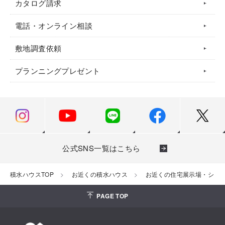
カタログ請求
電話・オンライン相談
敷地調査依頼
プランニングプレゼント
公式SNS一覧はこちら
積水ハウスTOP
お近くの積水ハウス
お近くの住宅展示場・ショ
PAGE TOP