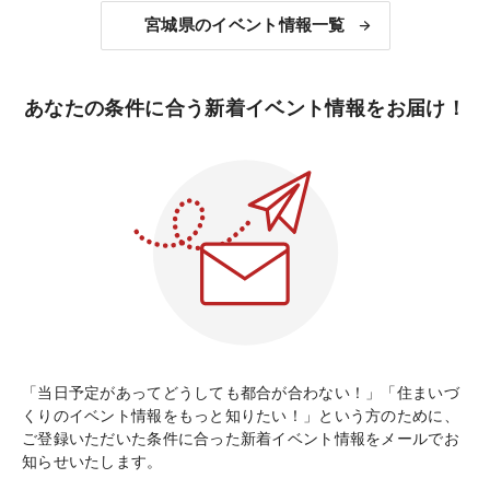
宮城県のイベント情報一覧
あなたの条件に合う新着イベント情報をお届け！
「当日予定があってどうしても都合が合わない！」「住まいづ
くりのイベント情報をもっと知りたい！」という方のために、
ご登録いただいた条件に合った新着イベント情報をメールでお
知らせいたします。