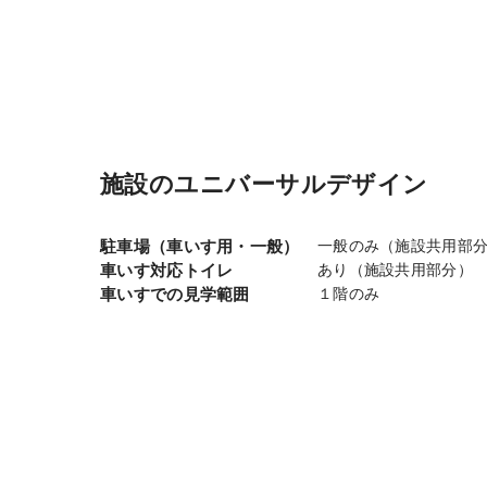
施設のユニバーサルデザイン
駐車場（車いす用・一般）
一般のみ（施設共用部
車いす対応トイレ
あり（施設共用部分）
車いすでの見学範囲
１階のみ