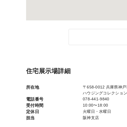
住宅展示場詳細
所在地
〒658-0012 兵庫県
ハウジングコレクショ
電話番号
078-441-9840
受付時間
10:00〜18:00
定休日
火曜日・水曜日
担当
阪神支店