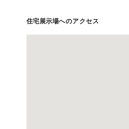
住宅展示場へのアクセス