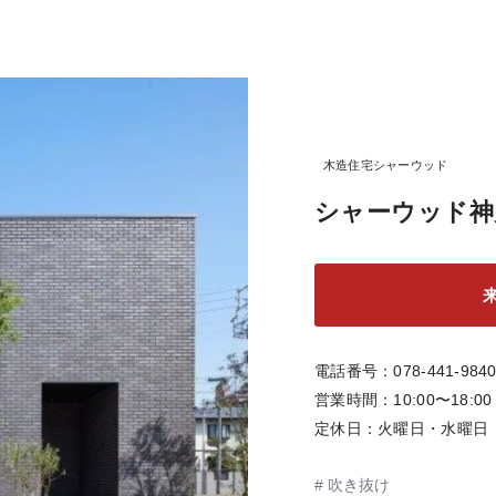
木造住宅シャーウッド
シャーウッド神
電話番号
078-441-984
営業時間
10:00〜18:00
定休日
火曜日・水曜日
吹き抜け