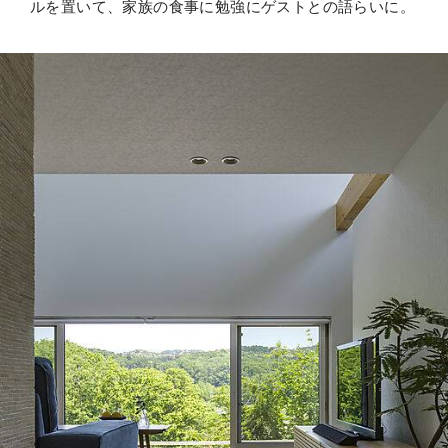
ルを置いて、家族の食事に勉強にゲストとの語らいに。