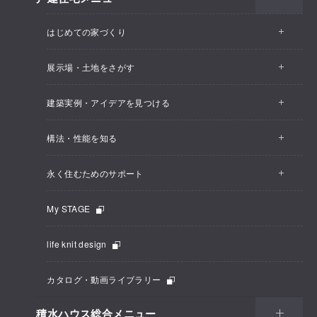
はじめての家づくり
展示場・土地をさがす
建築実例・アイデアを見つける
構法・性能を知る
永く住むためのサポート
My STAGE
life knit design
カタログ・動画ライブラリー
積水ハウス総合メニュー