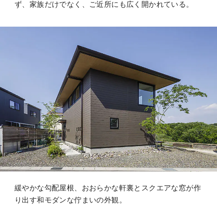
ず、家族だけでなく、ご近所にも広く開かれている。
緩やかな勾配屋根、おおらかな軒裏とスクエアな窓が作
り出す和モダンな佇まいの外観。