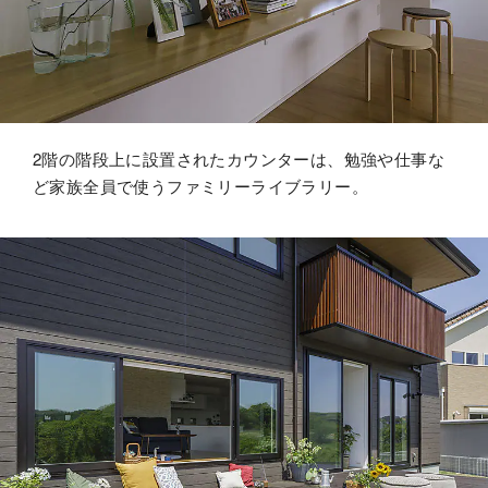
2階の階段上に設置されたカウンターは、勉強や仕事な
ど家族全員で使うファミリーライブラリー。