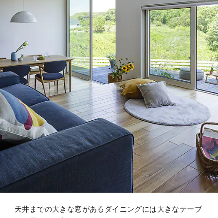
天井までの大きな窓があるダイニングには大きなテーブ