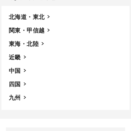
北海道・東北
関東・甲信越
東海・北陸
近畿
中国
四国
九州