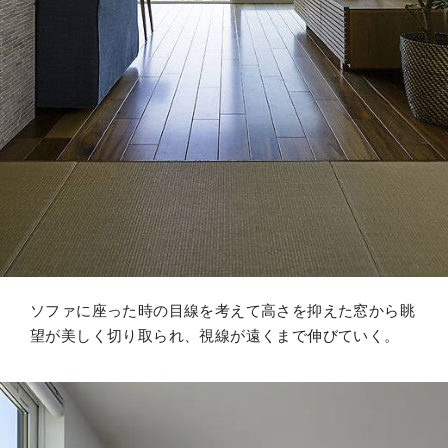
ソファに座った時の目線を考えて高さを抑えた窓から眺
望が美しく切り取られ、視線が遠くまで伸びていく。