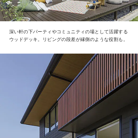
深い軒の下パーティやコミュニティの場として活躍する
ウッドデッキ。リビングの段差が縁側のような役割も。