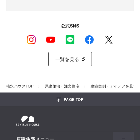
公式SNS
一覧を見る
積水ハウスTOP
戸建住宅・注文住宅
建築実例・アイデアを見つ
PAGE TOP
戸建住宅メニュー