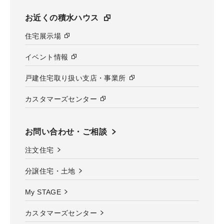
お近くの積水ハウス
住宅展示場
イベント情報
戸建住宅取り扱い支店・事業所
カスタマーズセンター
お問い合わせ・ご相談
注文住宅
分譲住宅・土地
My STAGE
カスタマーズセンター