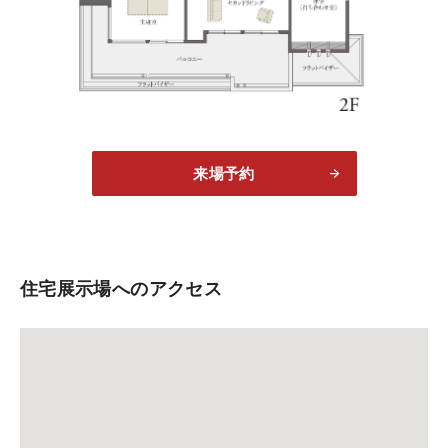
来場予約
住宅展示場へのアクセス