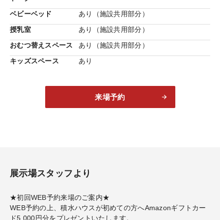
ベビーベッド
あり（施設共用部分）
授乳室
あり（施設共用部分）
おむつ替えスペース
あり（施設共用部分）
キッズスペース
あり
来場予約
展示場スタッフより
★初回WEB予約来場のご案内★
WEB予約の上、積水ハウスが初めての方へAmazonギフトカー
ド5,000円分をプレゼントいたします。