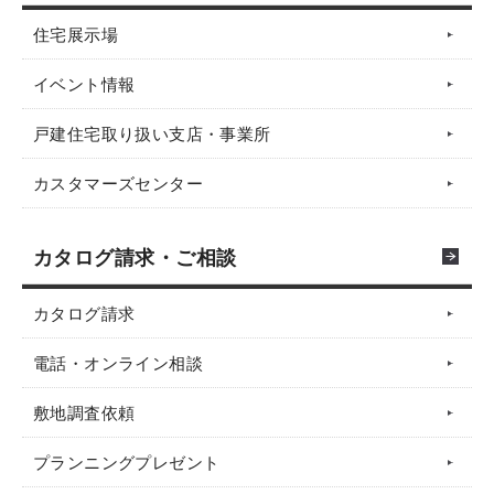
住宅展示場
イベント情報
戸建住宅取り扱い支店・事業所
カスタマーズセンター
カタログ請求・ご相談
カタログ請求
電話・オンライン相談
敷地調査依頼
プランニングプレゼント