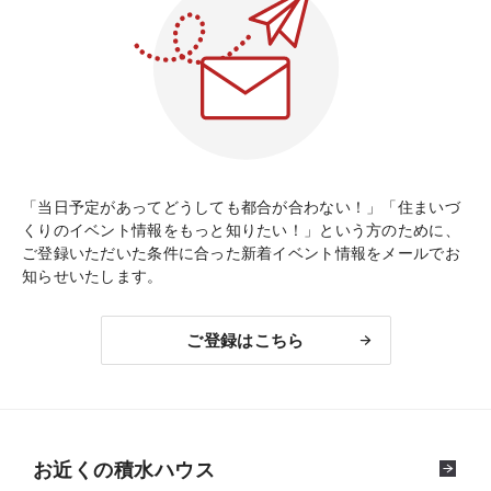
「当日予定があってどうしても都合が合わない！」「住まいづ
くりのイベント情報をもっと知りたい！」という方のために、
ご登録いただいた条件に合った新着イベント情報をメールでお
知らせいたします。
ご登録はこちら
お近くの積水ハウス