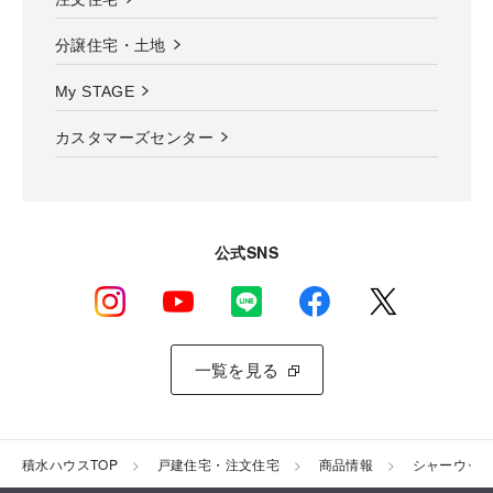
分譲住宅・土地
My STAGE
カスタマーズセンター
公式SNS
一覧を見る
積水ハウスTOP
戸建住宅・注文住宅
商品情報
シャーウッド