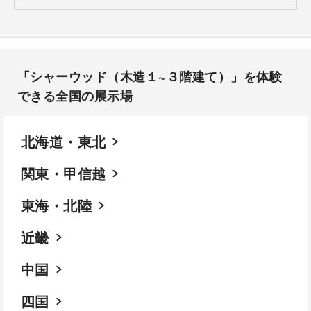
「シャーウッド（木造１~３階建て）」を体験
できる全国の展示場​
北海道・東北
関東・甲信越
東海・北陸
近畿
中国
四国