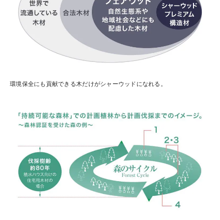
環境保全にも貢献できる木だけがシャーウッドになれる。