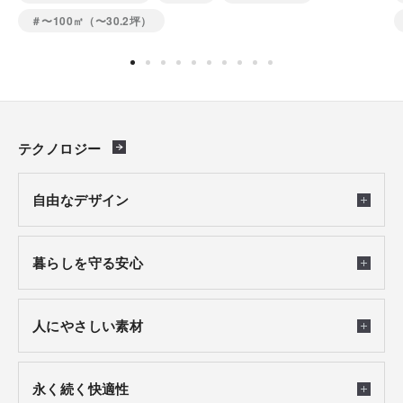
＃〜100㎡（〜30.2坪）
テクノロジー
自由なデザイン
暮らしを守る安心
人にやさしい素材
永く続く快適性