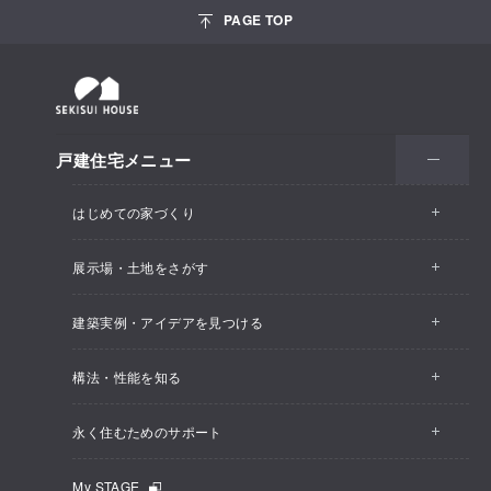
PAGE TOP
戸建住宅メニュー
はじめての家づくり
展示場・土地をさがす
建築実例・アイデアを見つける
構法・性能を知る
永く住むためのサポート
My STAGE