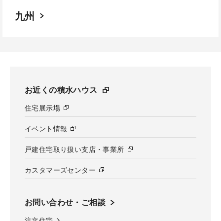
九州
お近くの積水ハウス
住宅展示場
イベント情報
戸建住宅取り扱い支店・事業所
カスタマーズセンター
お問い合わせ・ご相談
注文住宅