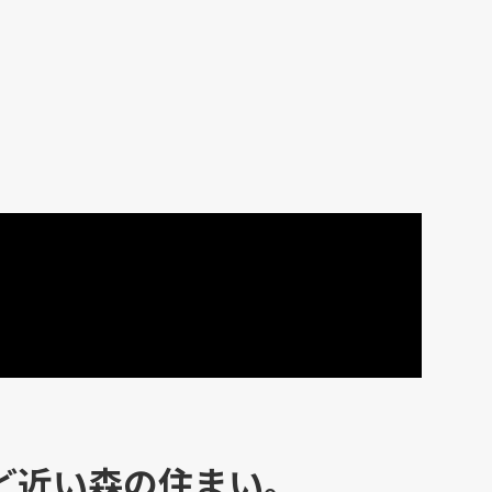
ど近い森の住まい。