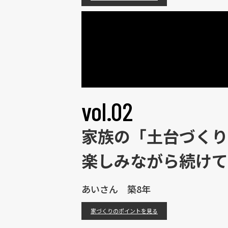
vol.02
家族の「土台づくり
楽しみながら続けて
あいさん 築8年
家づくりのポイントを見る