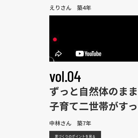
えりさん 築4年
vol.04
ずっと自然体のまま
子育て二世帯がすっ
中林さん 築7年
家づくりのポイントを見る