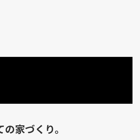
ての家づくり。