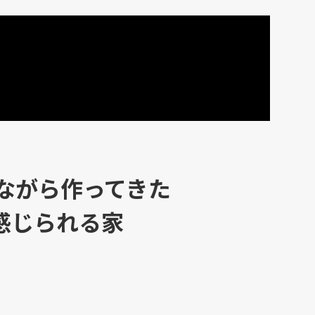
しながら作ってきた
感じられる家