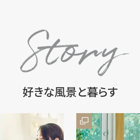
好きな風景と暮らす