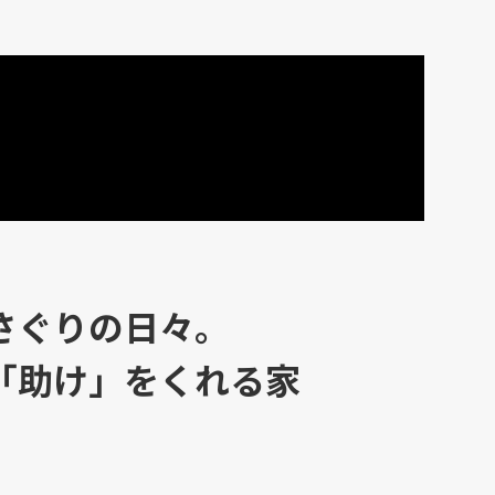
さぐりの日々。
「助け」をくれる家