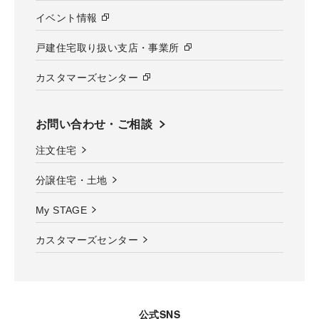
イベント情報
戸建住宅取り扱い支店・事業所
カスタマーズセンター
お問い合わせ・ご相談
注文住宅
分譲住宅・土地
My STAGE
カスタマーズセンター
公式SNS