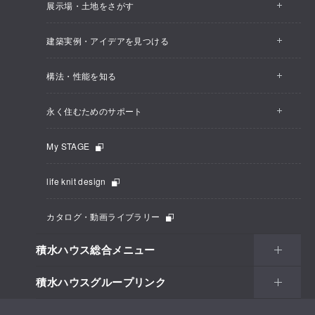
展示場・土地をさがす
建築実例・アイデアを見つける
構法・性能を知る
永く住むためのサポート
My STAGE
life knit design
カタログ・動画ライブラリー
積水ハウス総合メニュー
積水ハウスグループリンク