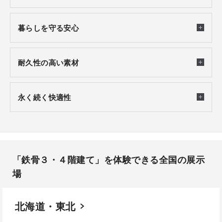
暮らしを守る安心
耐久性の高い素材
永く続く快適性
「鉄骨３・４階建て」を体験できる全国の展示
場​
北海道・東北