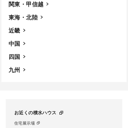
関東・甲信越
東海・北陸
近畿
中国
四国
九州
お近くの積水ハウス
住宅展示場