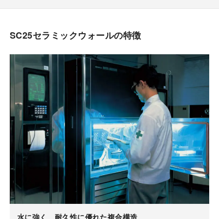
SC25セラミックウォールの特徴
水に強く、耐久性に優れた複合構造