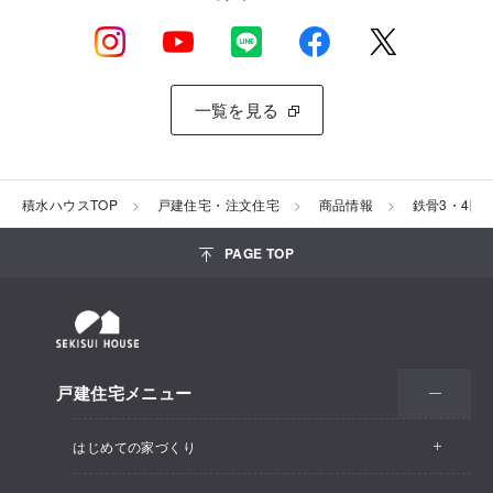
一覧を見る
積水ハウスTOP
戸建住宅・注文住宅
商品情報
鉄骨3・4階
PAGE TOP
戸建住宅メニュー
はじめての家づくり