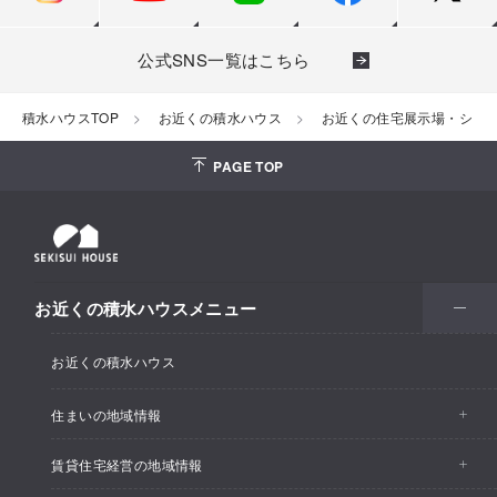
公式SNS一覧はこちら
積水ハウスTOP
お近くの積水ハウス
お近くの住宅展示場・ショ
PAGE TOP
お近くの積水ハウスメニュー
お近くの積水ハウス
住まいの地域情報
賃貸住宅経営の地域情報
イベント情報