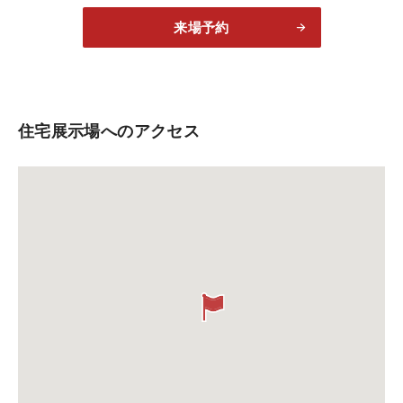
来場予約
住宅展示場へのアクセス