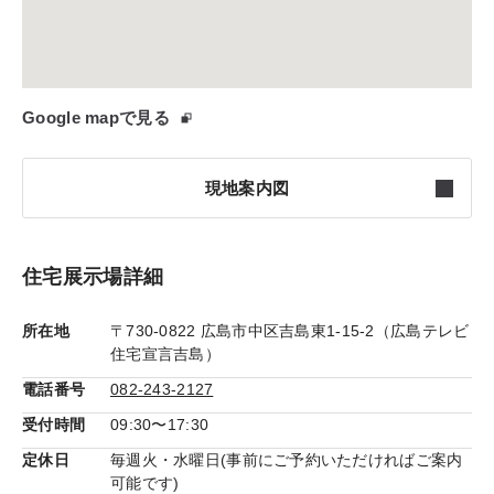
Google mapで見る
現地案内図
住宅展示場詳細
所在地
〒730-0822 広島市中区吉島東1-15-2（広島テレビ
住宅宣言吉島）
電話番号
082-243-2127
受付時間
09:30〜17:30
定休日
毎週火・水曜日(事前にご予約いただければご案内
可能です)