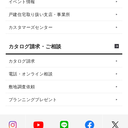
イベント情報
戸建住宅取り扱い支店・事業所
カスタマーズセンター
カタログ請求・ご相談
カタログ請求
電話・オンライン相談
敷地調査依頼
プランニングプレゼント