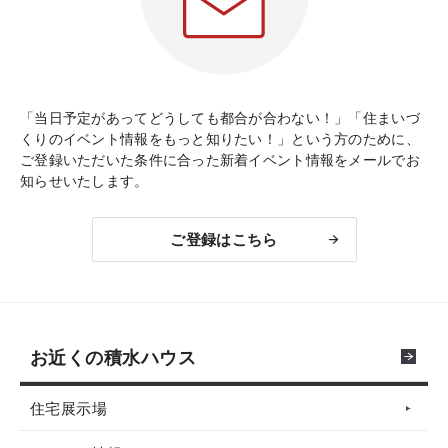
「当日予定があってどうしても都合が合わない！」「住まいづ
くりのイベント情報をもっと知りたい！」という方のために、
ご登録いただいた条件に合った新着イベント情報をメールでお
知らせいたします。
ご登録はこちら
お近くの積水ハウス
住宅展示場