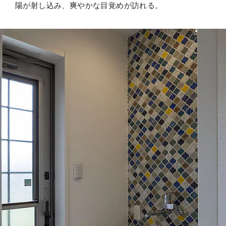
陽が射し込み、爽やかな目覚めが訪れる。