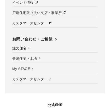
イベント情報
戸建住宅取り扱い支店・事業所
カスタマーズセンター
お問い合わせ・ご相談
注文住宅
分譲住宅・土地
My STAGE
カスタマーズセンター
公式SNS