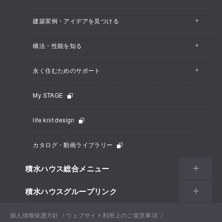
建築実例・アイデアを見つける
構法・性能を知る
永く住むためのサポート
My STAGE
life knit design
カタログ・動画ライブラリー
積水ハウス総合メニュー
積水ハウスグループリンク
個人情報保護方針
ウェブサイト利用上のご留意事項