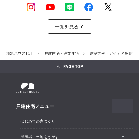
一覧を見る
積水ハウスTOP
戸建住宅・注文住宅
建築実例・アイデアを見つ
PAGE TOP
戸建住宅メニュー
はじめての家づくり
展示場・土地をさがす