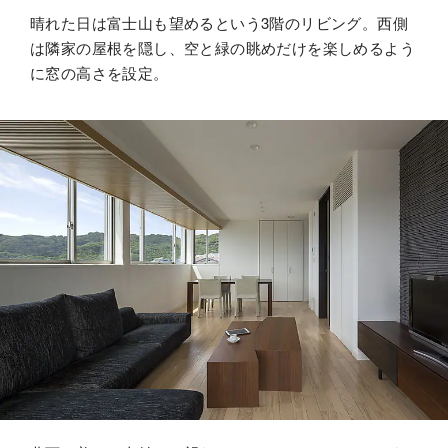
晴れた日は富士山も望めるという3階のリビング。西側
は隣家の屋根を隠し、空と緑の眺めだけを楽しめるよう
に窓の高さを設定。