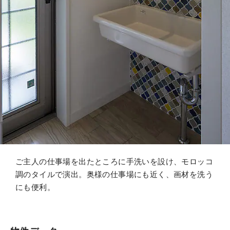
ご主人の仕事場を出たところに手洗いを設け、モロッコ
調のタイルで演出。奥様の仕事場にも近く、画材を洗う
にも便利。