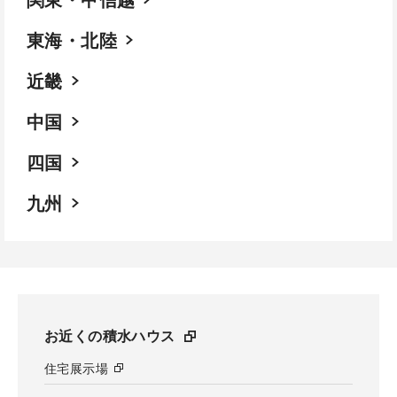
東海・北陸
近畿
中国
四国
九州
お近くの積水ハウス
住宅展示場