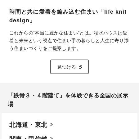
時間と共に愛着を編み込む住まい「life knit
design」
これからの“本当に豊かな住まい”とは。積水ハウスは愛
着と未来という視点で住まい手の暮らしと人生に寄り添
う住まいづくりをご提案します。
見つける
「鉄骨３・４階建て」を体験できる全国の展示
場​
北海道・東北
関東・甲信越