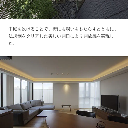
中庭を設けることで、街にも潤いをもたらすとともに、
法規制をクリアした美しい開口により開放感を実現し
た。