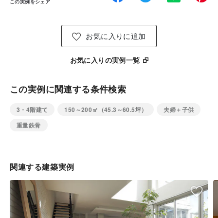
この実例をシェア
お気に入りに追加
お気に入りの実例一覧
この実例に関連する条件検索
3・4階建て
150～200㎡（45.3～60.5坪）
夫婦＋子供
重量鉄骨
関連する建築実例