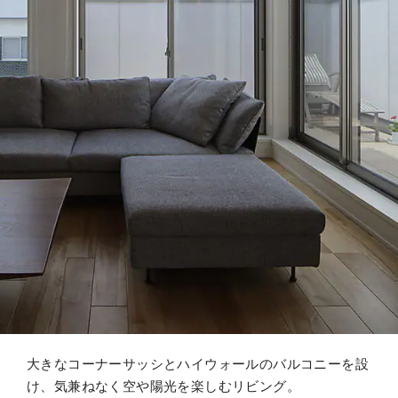
大きなコーナーサッシとハイウォールのバルコニーを設
け、気兼ねなく空や陽光を楽しむリビング。