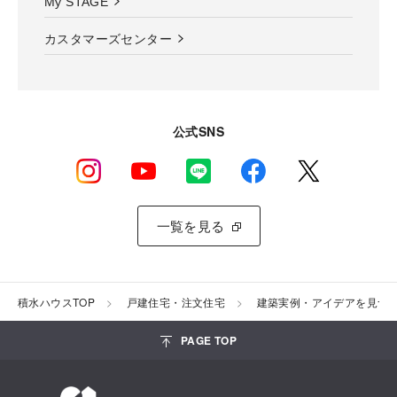
My STAGE
カスタマーズセンター
公式SNS
一覧を見る
積水ハウスTOP
戸建住宅・注文住宅
建築実例・アイデアを見つ
PAGE TOP