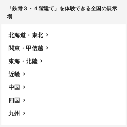
「鉄骨３・４階建て」を体験できる全国の展示
場​
北海道・東北
関東・甲信越
東海・北陸
近畿
中国
四国
九州