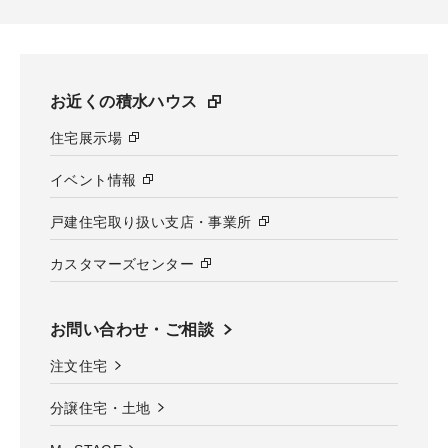
お近くの積水ハウス
住宅展示場
イベント情報
戸建住宅取り扱い支店・事業所
カスタマーズセンター
お問い合わせ・ご相談
注文住宅
分譲住宅・土地