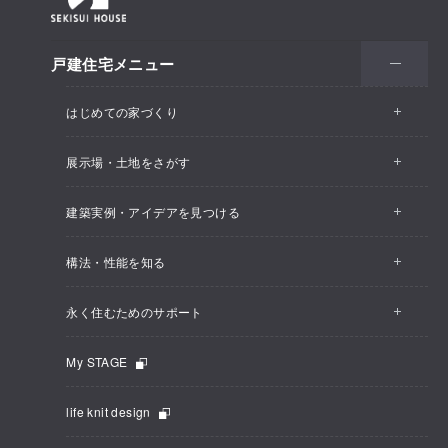
戸建住宅メニュー
はじめての家づくり
展示場・土地をさがす
建築実例・アイデアを見つける
構法・性能を知る
永く住むためのサポート
My STAGE
life knit design