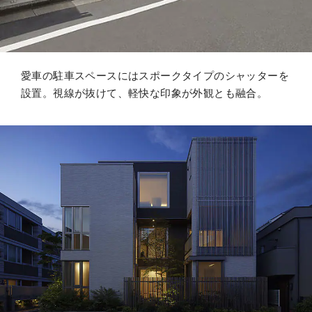
愛車の駐車スペースにはスポークタイプのシャッターを
設置。視線が抜けて、軽快な印象が外観とも融合。