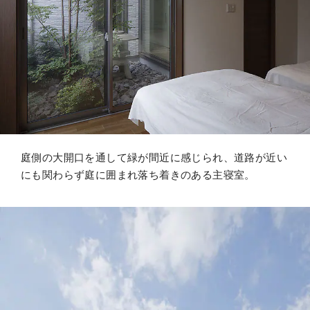
庭側の大開口を通して緑が間近に感じられ、道路が近い
にも関わらず庭に囲まれ落ち着きのある主寝室。