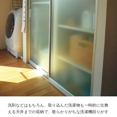
洗剤などはもちろん、取り込んだ洗濯物も一時的に仕舞
える天井までの収納で、散らかりがちな洗濯機回りがす