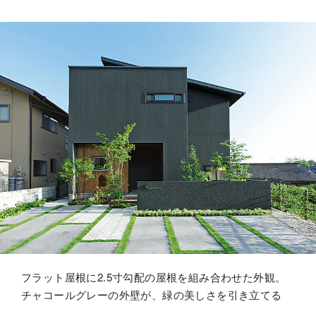
フラット屋根に2.5寸勾配の屋根を組み合わせた外観。
チャコールグレーの外壁が、緑の美しさを引き立てる