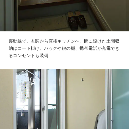
裏動線で、玄関から直接キッチンへ。間に設けた土間収
納はコート掛け、バッグや鍵の棚、携帯電話が充電でき
るコンセントも装備