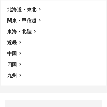
北海道・東北
関東・甲信越
東海・北陸
近畿
中国
四国
九州