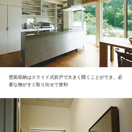
壁面収納はスライド式折戸で大きく開くことができ、必
要な物がすぐ取り出せて便利