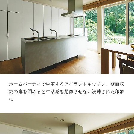
ホームパーティで重宝するアイランドキッチン。壁面収
納の扉を閉めると生活感を想像させない洗練された印象
に