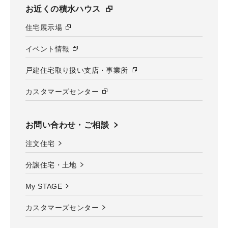
お近くの積水ハウス
住宅展示場
イベント情報
戸建住宅取り扱い支店・事業所
カスタマーズセンター
お問い合わせ・ご相談
注文住宅
分譲住宅・土地
My STAGE
カスタマーズセンター