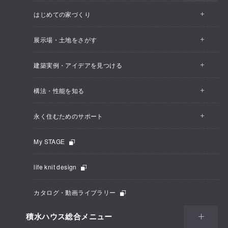
はじめての家づくり
展示場・土地をさがす
建築実例・アイデアを見つける
構法・性能を知る
永く住むためのサポート
My STAGE
life knit design
カタログ・動画ライブラリー
積水ハウス総合メニュー