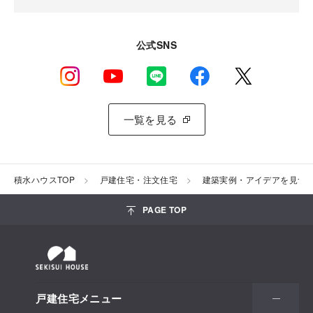
公式SNS
一覧を見る
積水ハウスTOP
戸建住宅・注文住宅
建築実例・アイデアを見つ
PAGE TOP
戸建住宅メニュー