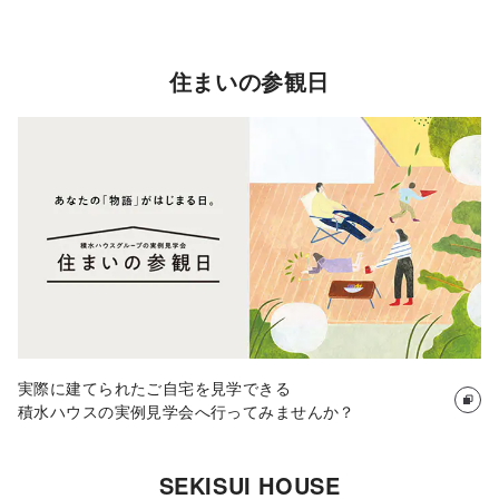
N様邸を動画で見る
住まいの参観日
実際に建てられたご自宅を見学できる
積水ハウスの実例見学会へ行ってみませんか？
物件情報
SEKISUI HOUSE