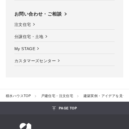
お問い合わせ・ご相談
注文住宅
分譲住宅・土地
My STAGE
カスタマーズセンター
積水ハウスTOP
戸建住宅・注文住宅
建築実例・アイデアを見つ
PAGE TOP