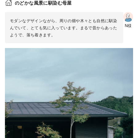
のどかな風景に馴染む母屋
モダンなデザインながら、周りの畑や木々とも自然に馴染
N様
んでいて、とても気に入っています。まるで昔からあった
ようで、落ち着きます。