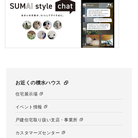
お近くの積水ハウス
住宅展示場
イベント情報
戸建住宅取り扱い支店・事業所
カスタマーズセンター