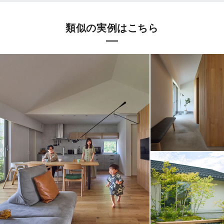
類似の実例はこちら