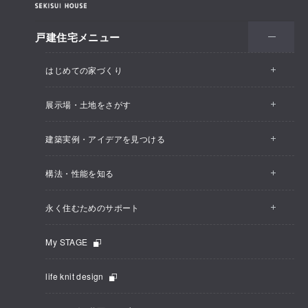
戸建住宅メニュー
はじめての家づくり
展示場・土地をさがす
建築実例・アイデアを見つける
構法・性能を知る
永く住むためのサポート
My STAGE
life knit design