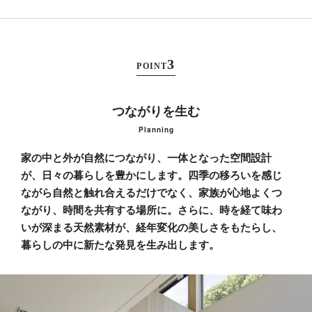
POINT
つながりを生む
Planning
家の中と外が自然につながり、一体となった空間設計
が、日々の暮らしを豊かにします。
四季の移ろいを感じ
ながら自然と触れ合えるだけでなく、家族が心地よくつ
ながり、時間を共有する場所に。
さらに、時を経て味わ
いが深まる天然素材が、経年変化の美しさをもたらし、
暮らしの中に新たな発見を生み出します。