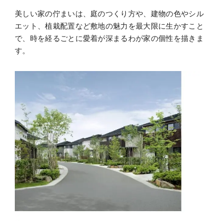
美しい家の佇まいは、庭のつくり方や、建物の色やシル
エット、植栽配置など敷地の魅力を最大限に生かすこと
で、時を経るごとに愛着が深まるわが家の個性を描きま
す。