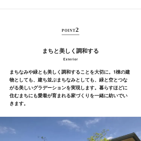
POINT
まちと美しく調和する
Exterior
まちなみや緑とも美しく調和することを大切に。
1棟の建
物としても、建ち並ぶまちなみとしても、緑と空とつな
がる美しいグラデーションを実現します。
暮らすほどに
住むまちにも愛着が育まれる家づくりを一緒に紡いでい
きます。