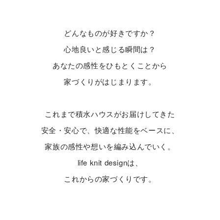
どんなものが好きですか？
心地良いと感じる瞬間は？
あなたの感性をひもとくことから
家づくりがはじまります。
これまで積水ハウスがお届けしてきた
安全・安心で、快適な性能をベースに、
家族の感性や想いを編み込んでいく。
life knit designは、
これからの家づくりです。