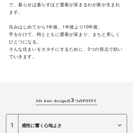
で、暮らせば暮らすほど愛着が深まるわが家が生まれ
ます。
住みはじめてから1年後。1年後より10年後。
手をかけて、時とともに愛着が深まり、まちと美しく
ひとつになる。
そんな住まいをカタチにするために、3つの視点で紡い
でいきます。
life knit designの
つのPOINT
感性に響く心地よさ