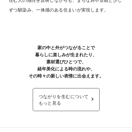
ずつ馴染み、
一体感のある住まいが実現します。
家の中と外がつながることで
暮らしに楽しみが生まれたり、
素材選びひとつで、
経年美化による時の流れや、
その時々の新しい表情に出会えます。
つながりを生むについて
もっと見る