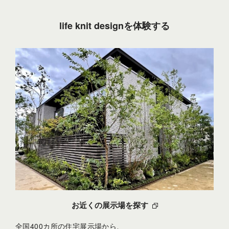
life knit designを体験する
お近くの展示場を探す
全国400カ所の住宅展示場から、