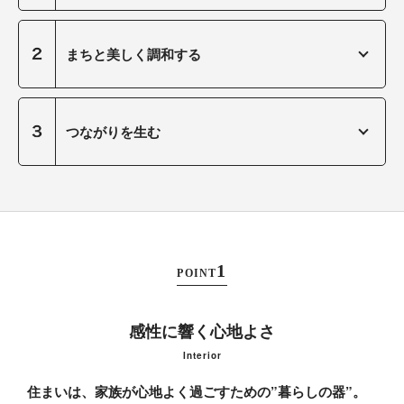
まちと美しく調和する
つながりを生む
POINT
感性に響く心地よさ
Interior
住まいは、家族が心地よく過ごすための”暮らしの器”。