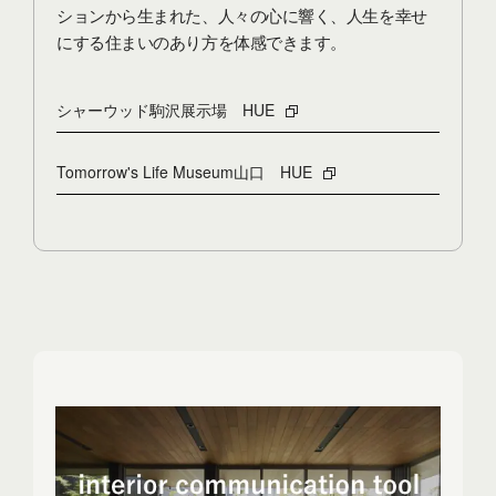
ションから生まれた、
人々の心に響く、人生を幸せ
にする住まいのあり方を体感できます。
シャーウッド駒沢展示場 HUE
Tomorrow's Life Museum山口 HUE