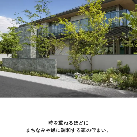
時を重ねるほどに
まちなみや緑に調和する家の佇まい。