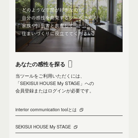
あなたの感性を探る
当ツールをご利用いただくには、
「SEKISUI HOUSE My STAGE」への
会員登録またはログインが必要です。
interior communication toolとは
SEKISUI HOUSE My STAGE