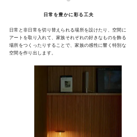
日常を豊かに彩る工夫
日常と非日常を切り替えられる場所を設けたり、
空間に
アートを取り入れて、家族それぞれの好きなものを飾る
場所をつくったりすることで、家族の感性に響く特別な
空間を作り出します。