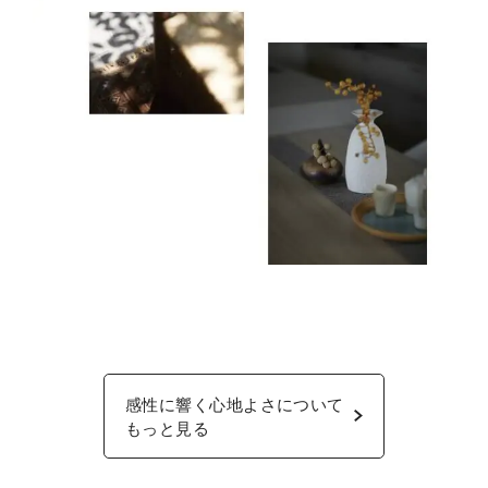
感性に響く心地よさについて
もっと見る