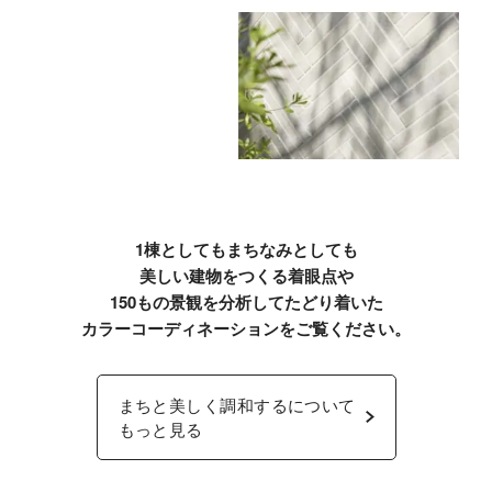
1棟としてもまちなみとしても
美しい建物をつくる着眼点や
150もの景観を分析してたどり着いた
カラーコーディネーションをご覧ください。
まちと美しく調和するについて
もっと見る