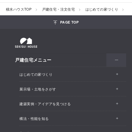
積水ハウスTOP
戸建住宅・注文住宅
はじめての家づくり
PAGE TOP
戸建住宅メニュー
はじめての家づくり
展示場・土地をさがす
建築実例・アイデアを見つける
構法・性能を知る