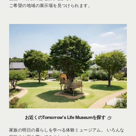
ご希望の地域の展示場を見つけられます。
お近くのTomorrow's Life Museumを探す
家族の明日の暮らしを学べる体験ミュージアム。
いろんな