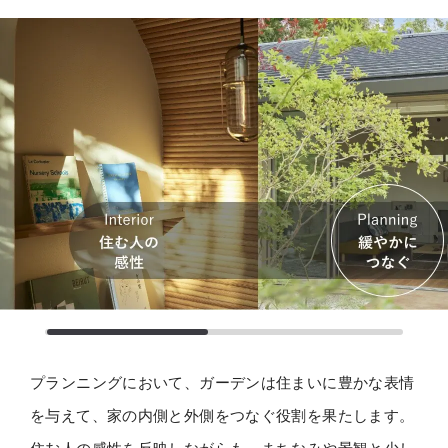
プランニングにおいて、ガーデンは住まいに豊かな表情
を与えて、
家の内側と外側をつなぐ役割を果たします。
住む人の感性を反映しながらも、まちなみや景観と少し