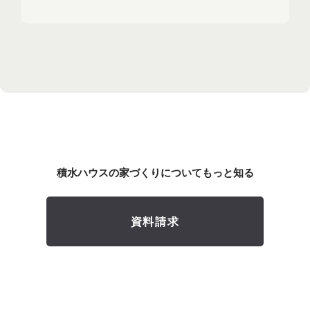
積水ハウスの家づくりについてもっと知る
資料請求