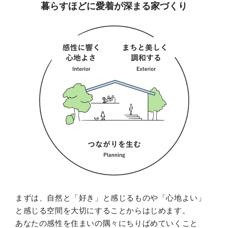
暮らすほどに愛着が深まる家づくり
まずは、自然と「好き」と感じるものや「心地よい」
と感じる空間を大切にすることからはじめます。
あなたの感性を住まいの隅々にちりばめていくこと