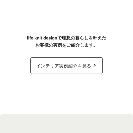
life knit designで理想の暮らしを叶えた
お客様の実例をご紹介します。
インテリア実例紹介を見る