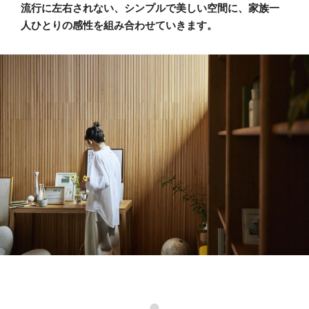
流行に左右されない、シンプルで美しい空間に、家族一
人ひとりの感性を組み合わせていきます。