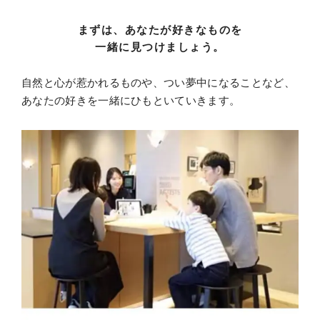
まずは、
あなたが好きなものを
一緒に見つけましょう。
自然と心が惹かれるものや、つい夢中になることなど、
あなたの好きを一緒にひもといていきます。