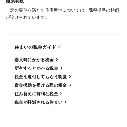
軽減制度
一定の要件を満たす住宅用地については、課税標準の特例
が設けられています。
住まいの税金ガイド
購入時にかかる税金
所有するとかかる税金
税金を還付してもらう制度
資金援助を受ける際の税金
住み替えに有利な税金
税金が軽減される住まい