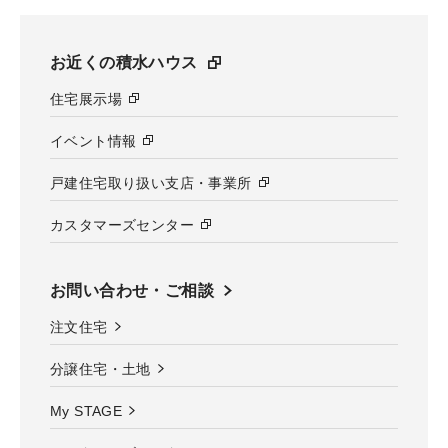
お近くの積水ハウス
住宅展示場
イベント情報
戸建住宅取り扱い支店・事業所
カスタマーズセンター
お問い合わせ・ご相談
注文住宅
分譲住宅・土地
My STAGE