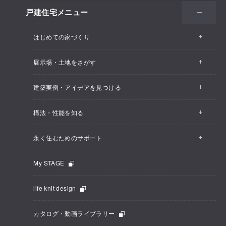
戸建住宅メニュー
はじめての家づくり
展示場・土地をさがす
建築実例・アイデアを見つける
構法・性能を知る
永く住むためのサポート
My STAGE
life knit design
カタログ・動画ライブラリー