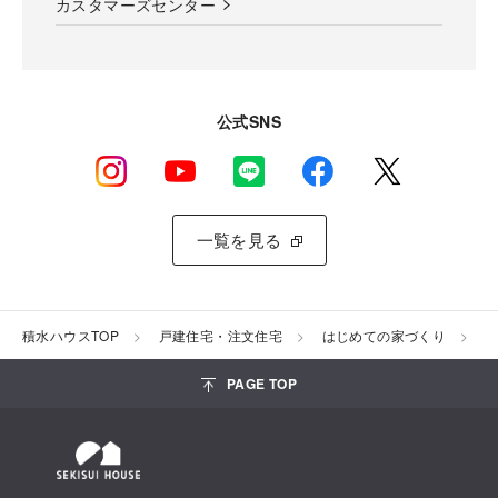
カスタマーズセンター
公式SNS
一覧を見る
積水ハウスTOP
戸建住宅・注文住宅
はじめての家づくり
PAGE TOP