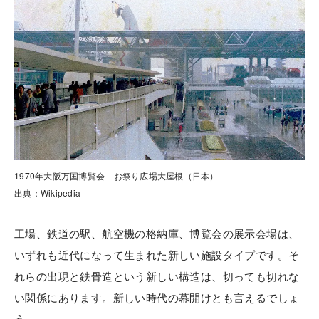
1970年大阪万国博覧会 お祭り広場大屋根（日本）
出典：Wikipedia
工場、鉄道の駅、航空機の格納庫、博覧会の展示会場は、
いずれも近代になって生まれた新しい施設タイプです。そ
れらの出現と鉄骨造という新しい構造は、切っても切れな
い関係にあります。新しい時代の幕開けとも言えるでしょ
う。