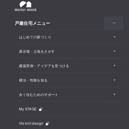
戸建住宅メニュー
はじめての家づくり
展示場・土地をさがす
建築実例・アイデアを見つける
構法・性能を知る
永く住むためのサポート
My STAGE
life knit design