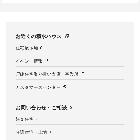
お近くの積水ハウス
住宅展示場
イベント情報
戸建住宅取り扱い支店・事業所
カスタマーズセンター
お問い合わせ・ご相談
注文住宅
分譲住宅・土地