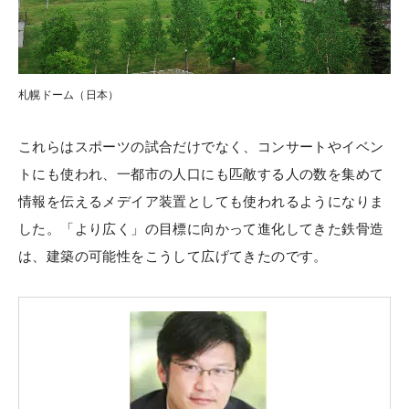
札幌ドーム（日本）
これらはスポーツの試合だけでなく、コンサートやイベン
トにも使われ、一都市の人口にも匹敵する人の数を集めて
情報を伝えるメデイア装置としても使われるようになりま
した。「より広く」の目標に向かって進化してきた鉄骨造
は、建築の可能性をこうして広げてきたのです。