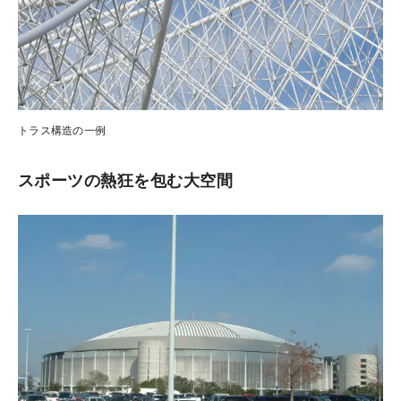
トラス構造の一例
スポーツの熱狂を包む大空間