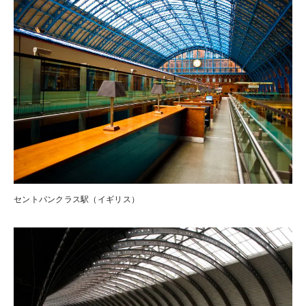
セントパンクラス駅（イギリス）