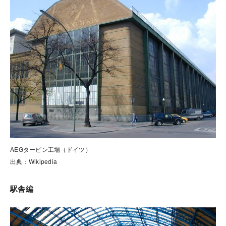
AEGタービン工場（ドイツ）
出典：Wikipedia
駅舎編