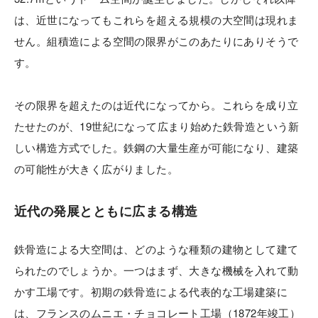
は、近世になってもこれらを超える規模の大空間は現れま
せん。組積造による空間の限界がこのあたりにありそうで
す。
その限界を超えたのは近代になってから。これらを成り立
たせたのが、19世紀になって広まり始めた鉄骨造という新
しい構造方式でした。鉄鋼の大量生産が可能になり、建築
の可能性が大きく広がりました。
近代の発展とともに広まる構造
鉄骨造による大空間は、どのような種類の建物として建て
られたのでしょうか。一つはまず、大きな機械を入れて動
かす工場です。初期の鉄骨造による代表的な工場建築に
は、フランスのムニエ・チョコレート工場（1872年竣工）