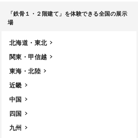
「鉄骨１・２階建て」を体験できる全国の展示
場​
北海道・東北
関東・甲信越
東海・北陸
近畿
中国
四国
九州