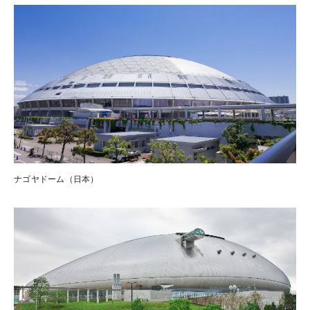
ナゴヤドーム（日本）