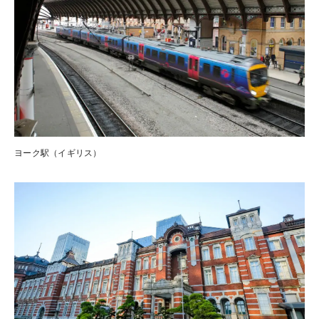
ヨーク駅（イギリス）