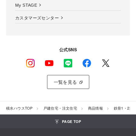
My STAGE
カスタマーズセンター
公式SNS
一覧を見る
積水ハウスTOP
戸建住宅・注文住宅
商品情報
鉄骨1・2階
PAGE TOP