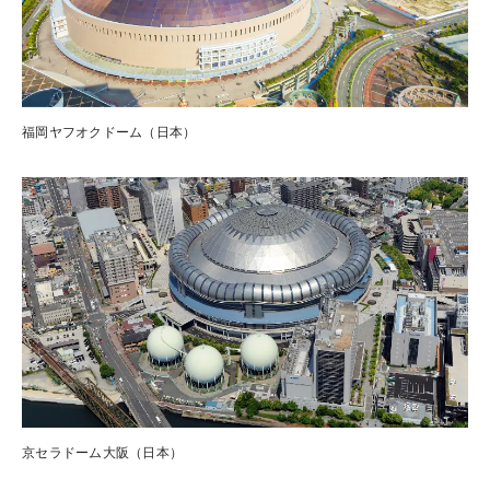
福岡ヤフオクドーム（日本）
京セラドーム大阪（日本）