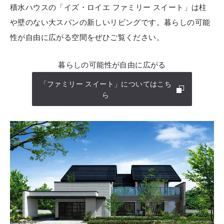
積水ハウスの「イズ・ロイエ ファミリー スイート」は柱
や壁のない大スパンの新しいリビングです。暮らしの可能
性が自由に広がる空間をぜひご覧ください。
暮らしの可能性が自由に広がる
「ファミリー スイート」についてはこち
ら