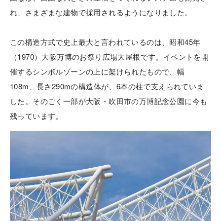
れ、さまざまな建物で採用されるようになりました。
この構造方式で史上最大と言われているのは、昭和45年
（1970）大阪万博のお祭り広場大屋根です。イベントを開
催するシンボルゾーンの上に架けられたもので、幅
108m、長さ290mの構造体が、6本の柱で支えられていま
した。そのごく一部が大阪・吹田市の万博記念公園に今も
残っています。