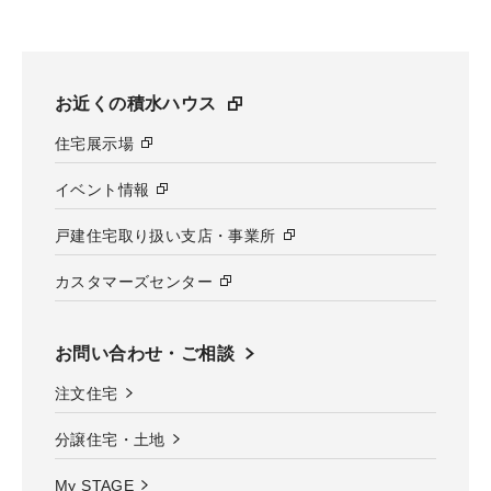
お近くの積水ハウス
住宅展示場
イベント情報
戸建住宅取り扱い支店・事業所
カスタマーズセンター
お問い合わせ・ご相談
注文住宅
分譲住宅・土地
My STAGE