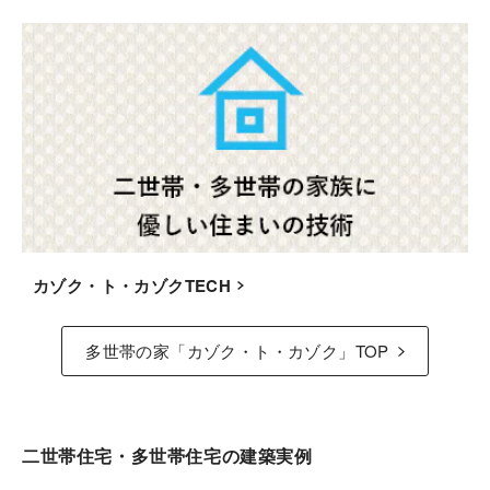
カゾク・ト・カゾクTECH
多世帯の家「カゾク・ト・カゾク」TOP
二世帯住宅・多世帯住宅の建築実例