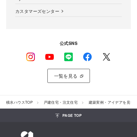
カスタマーズセンター
公式SNS
一覧を見る
積水ハウスTOP
戸建住宅・注文住宅
建築実例・アイデアを見つ
PAGE TOP