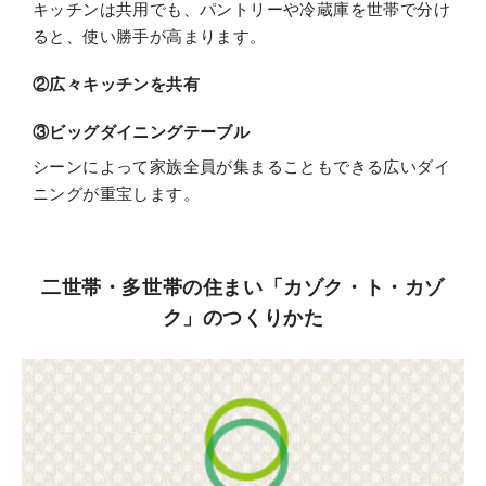
キッチンは共用でも、パントリーや冷蔵庫を世帯で分け
ると、使い勝手が高まります。
②広々キッチンを共有
③ビッグダイニングテーブル
シーンによって家族全員が集まることもできる広いダイ
ニングが重宝します。
二世帯・多世帯の住まい「カゾク・ト・カゾ
ク」のつくりかた