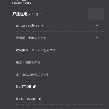
戸建住宅メニュー
はじめての家づくり
展示場・土地をさがす
建築実例・アイデアを見つける
構法・性能を知る
永く住むためのサポート
My STAGE
life knit design