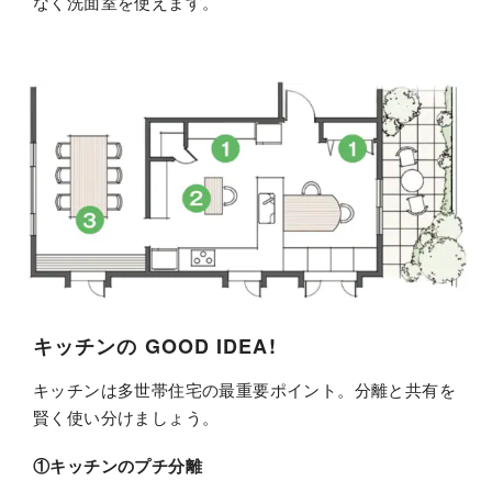
なく洗面室を使えます。
キッチンの GOOD IDEA!
キッチンは多世帯住宅の最重要ポイント。分離と共有を
賢く使い分けましょう。
①キッチンのプチ分離