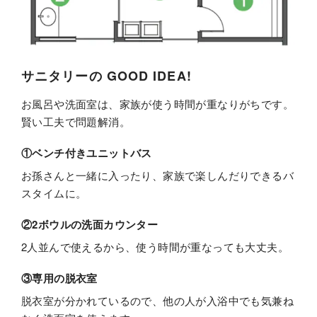
サニタリーの GOOD IDEA!
お風呂や洗面室は、家族が使う時間が重なりがちです。
賢い工夫で問題解消。
①ベンチ付きユニットバス
お孫さんと一緒に入ったり、家族で楽しんだりできるバ
スタイムに。
②2ボウルの洗面カウンター
2人並んで使えるから、使う時間が重なっても大丈夫。
③専用の脱衣室
脱衣室が分かれているので、他の人が入浴中でも気兼ね