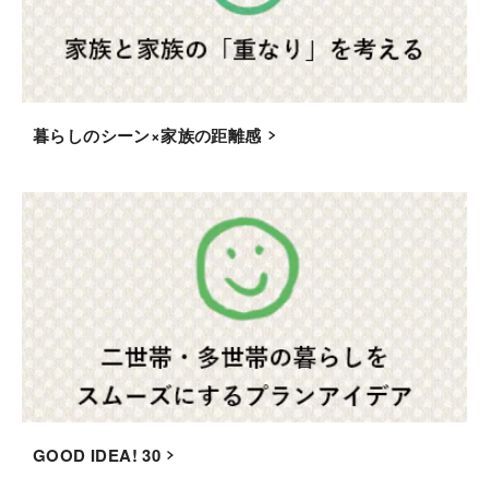
暮らしのシーン×家族の距離感
GOOD IDEA! 30