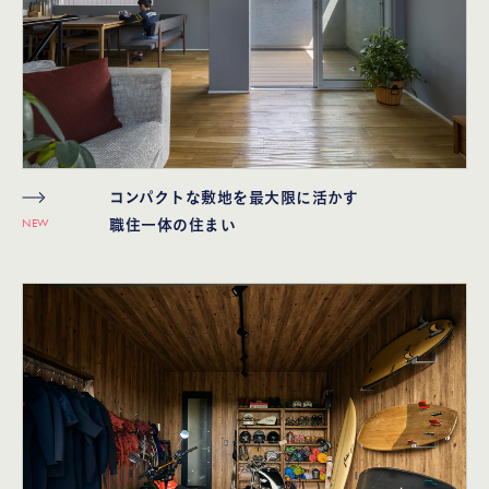
コンパクトな敷地を最大限に活かす
NEW
職住一体の住まい