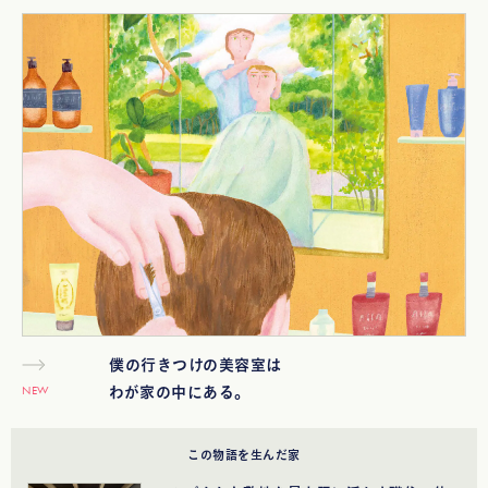
僕の行きつけの美容室は
NEW
わが家の中にある。
この物語を生んだ家