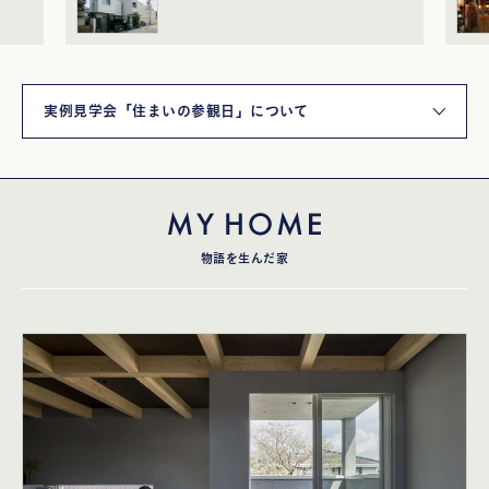
実例見学会「住まいの参観日」について
物語を生んだ家