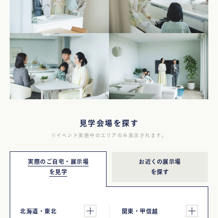
見学会場を探す
※イベント実施中のエリアのみ表示されます。
実際のご自宅・展示場
お近くの展示場
を見学
を探す
北海道・東北
関東・甲信越