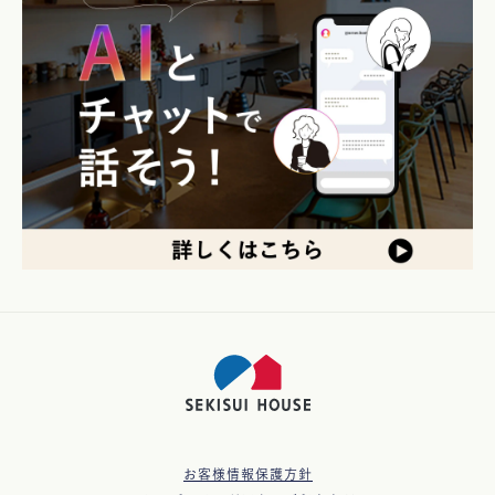
お客様情報保護方針