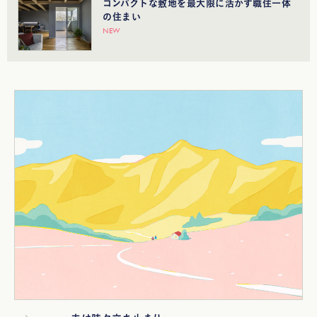
コンパクトな敷地を最大限に活かす職住一体
の住まい
NEW