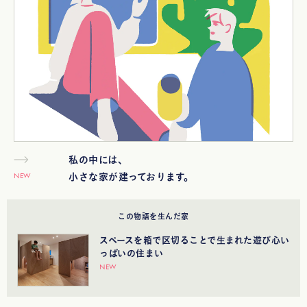
私の中には、
NEW
小さな家が建っております。
この物語を生んだ家
スペースを箱で区切ることで生まれた遊び心い
っぱいの住まい
NEW