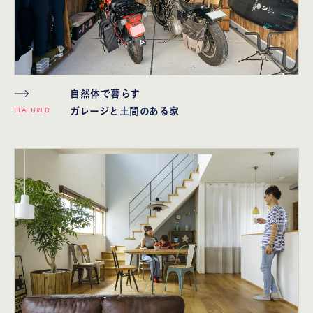
自然体で暮らす
FEATURED
ガレージと土間のある家