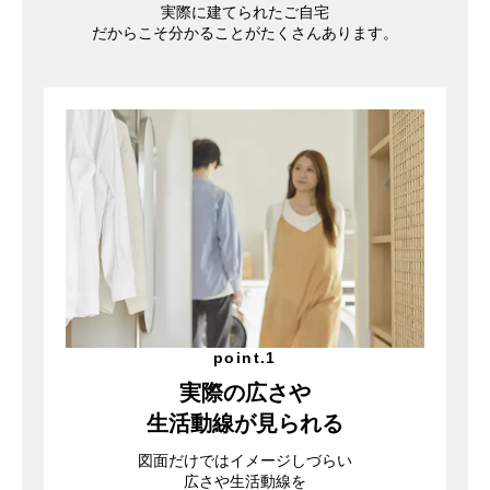
実際に建てられたご自宅
だからこそ分かることがたくさんあります。
point.1
実際の広さや
生活動線が見られる
図面だけではイメージしづらい
広さや生活動線を