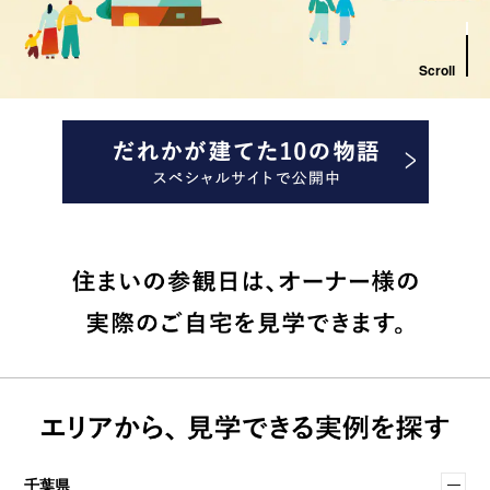
Scroll
千葉県