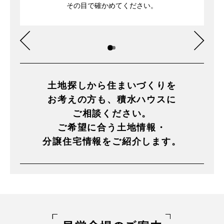
その目で確かめてください。
土地探しから住まいづくりを
お考えの方も、積水ハウスに
ご相談ください。
ご希望に合う土地情報・
分譲住宅情報をご紹介します。