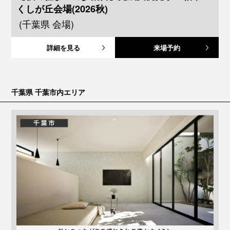
くしが丘会場(2026秋)
(千葉県 会場)
詳細を見る
来場予約
千葉県 千葉市内エリア