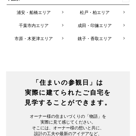
浦安・船橋エリア
松戸・柏エリア
千葉市内エリア
成田・印旛エリア
市原・木更津エリア
銚子・香取エリア
「住まいの参観日」は
実際に建てられたご自宅を
見学することができます。
オーナー様の住まいづくりの「物語」を
実際に見て感じてください。
そこには、オーナー様の想いと共に、
設計の工夫や最新のアイデアなど、