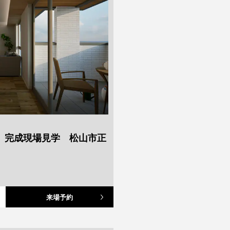
】完成現場見学 松山市正
来場予約