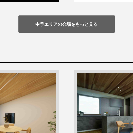
中予エリアの会場をもっと見る