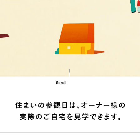
Scroll