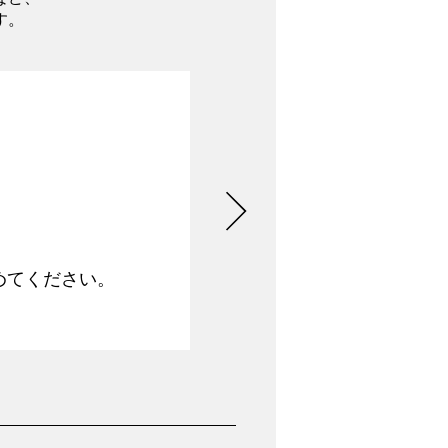
す。
めてください。