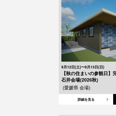
9月12日(土)〜9月13日(日)
【秋の住まいの参観日】
石井会場(2026秋)
(愛媛県 会場)
詳細を見る