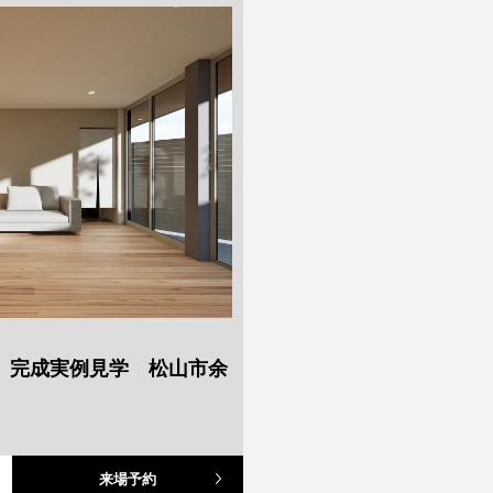
】完成実例見学 松山市余
来場予約