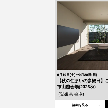
9月19日(土)〜9月20日(日)
【秋の住まいの参観日】
市山越会場(2026秋)
(愛媛県 会場)
詳細を見る