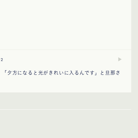
2
。「夕方になると光がきれいに入るんです」と旦那さ