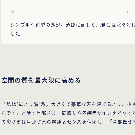
—
1
シンプルな箱型の外観。道路に面した北側には窓を設
した。
空間の質を最大限に高める
「私は“量より質”派。大きくて豪華な家を建てるより、小
んです」と話す旦那さま。間取りや内装デザインをどうす
の奥さまは旦那さまの経験とセンスを信頼し、「全部任せ