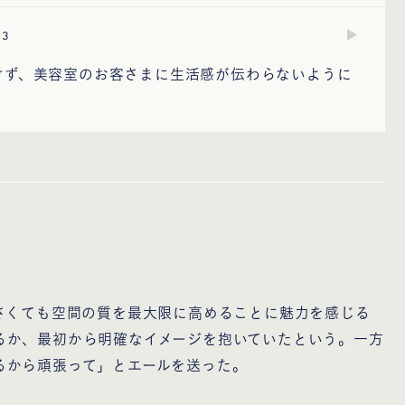
3
けず、美容室のお客さまに生活感が伝わらないように
さくても空間の質を最大限に高めることに魅力を感じる
るか、最初から明確なイメージを抱いていたという。一方
るから頑張って」とエールを送った。