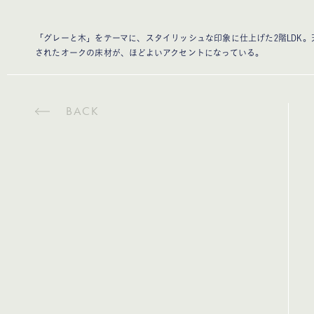
「グレーと木」をテーマに、スタイリッシュな印象に仕上げた2階LDK
されたオークの床材が、ほどよいアクセントになっている。
BACK