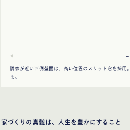
—
1
隣家が近い西側壁面は、高い位置のスリット窓を採用
ま。
家づくりの真髄は、人生を豊かにすること