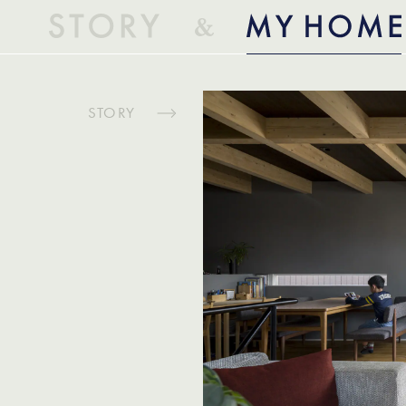
STORY