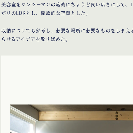
美容室をマンツーマンの施術にちょうど良い広さにして、1
がりのLDKとし、開放的な空間とした。
収納についても熟考し、必要な場所に必要なものをしまえる
らせるアイデアを散りばめた。