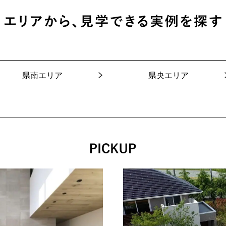
県南エリア
県央エリア