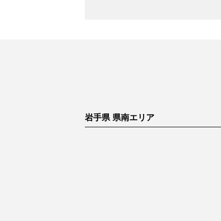
岩手県 県南エリア