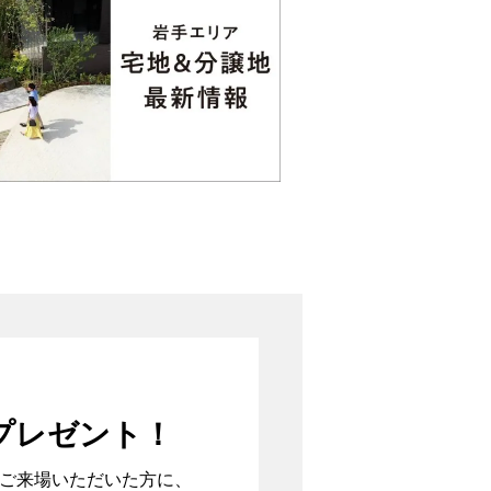
プレゼント！
ご来場いただいた方に、