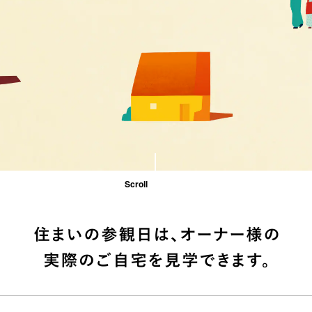
Scroll