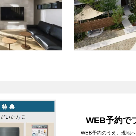
WEB予約で
WEB予約のうえ、
現地へ