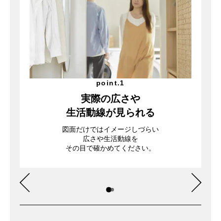
point.1
実際の広さや
生活動線が見られる
図面だけではイメージしづらい
広さや生活動線を
その目で確かめてください。