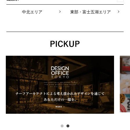
中北エリア
東部・富士五湖エリア