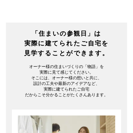
「住まいの参観日」は
実際に建てられたご自宅を
見学することができます。
オーナー様の住まいづくりの「物語」を
実際に見て感じてください。
そこには、オーナー様の想いと共に、
設計の工夫や最新のアイデアなど、
実際に建てられたご自宅
だからこそ分かることがたくさんあります。