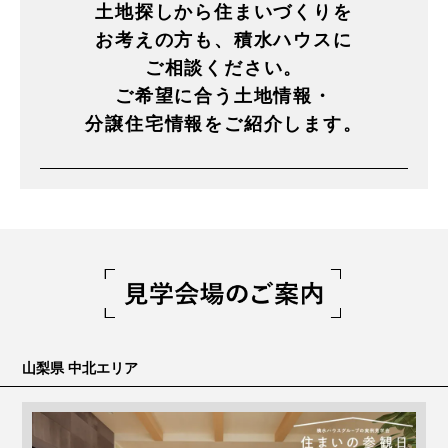
土地探しから住まいづくりを
お考えの方も、積水ハウスに
ご相談ください。
ご希望に合う土地情報・
分譲住宅情報をご紹介します。
山梨県 中北エリア