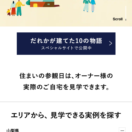
Scroll
山梨県