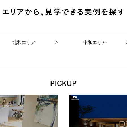
北和エリア
中和エリア