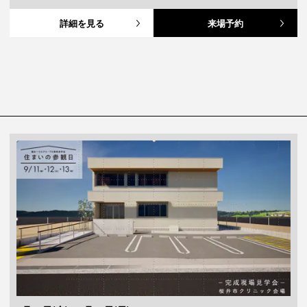
詳細を見る
来場予約