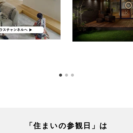
「住まいの参観日」は