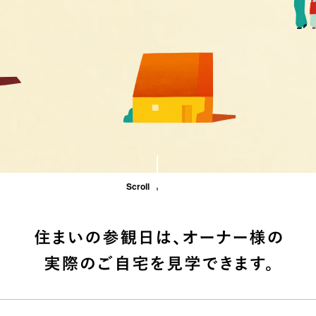
Scroll