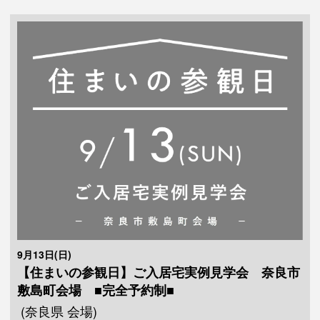
9月13日(日)
【住まいの参観日】ご入居宅実例見学会 奈良市
敷島町会場 ■完全予約制■
(奈良県 会場)