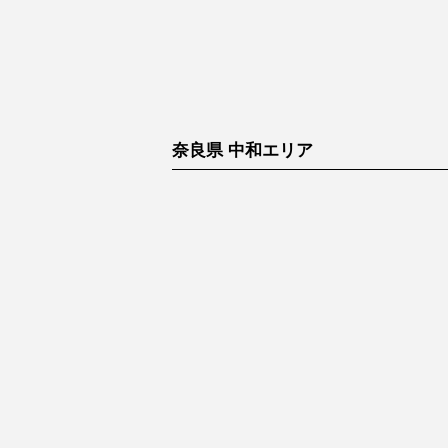
奈良県 中和エリア