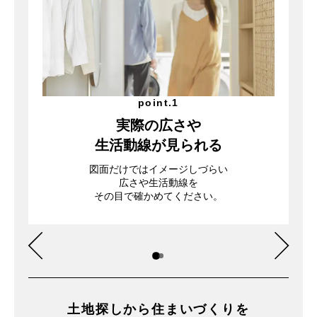
point.1
実際の広さや
生活動線が見られる
図面だけではイメージしづらい
広さや生活動線を
その目で確かめてください。
土地探しから住まいづくりを