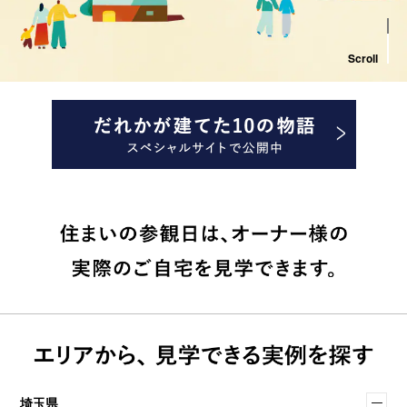
Scroll
埼玉県