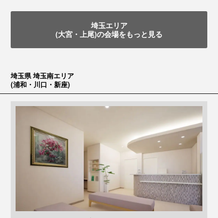
埼玉エリア
(大宮・上尾)の会場をもっと見る
埼玉県 埼玉南エリア
(浦和・川口・新座)