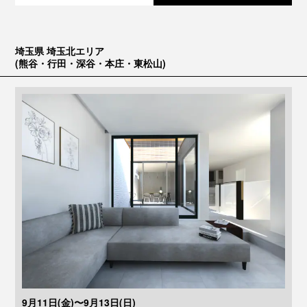
埼玉県 埼玉北エリア
(熊谷・行田・深谷・本庄・東松山)
9月11日(金)〜9月13日(日)