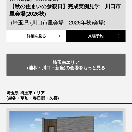
【秋の住まいの参観日】完成実例見学 川口市
里会場(2026秋)
(埼玉県 (川口市里会場 2026年秋)会場)
詳細を見る
来場予約
埼玉南エリア
(浦和・川口・新座)の会場をもっと見る
埼玉県 埼玉東エリア
(越谷・草加・春日部・久喜)