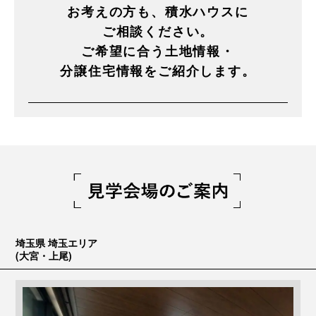
お考えの方も、積水ハウスに
ご相談ください。
ご希望に合う土地情報・
分譲住宅情報をご紹介します。
埼玉県 埼玉エリア
(大宮・上尾)