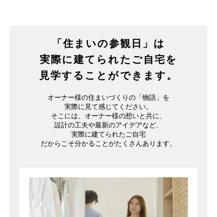
「住まいの参観日」は
実際に建てられたご自宅を
見学することができます。
オーナー様の住まいづくりの「物語」を
実際に見て感じてください。
そこには、オーナー様の想いと共に、
設計の工夫や最新のアイデアなど、
実際に建てられたご自宅
だからこそ分かることがたくさんあります。