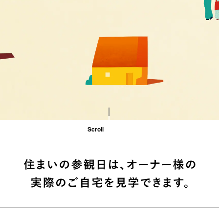
Scroll