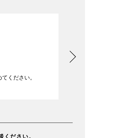
めてください。
談ください。