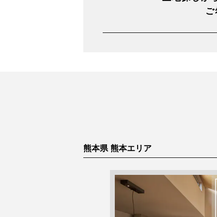
ご
熊本県 熊本エリア