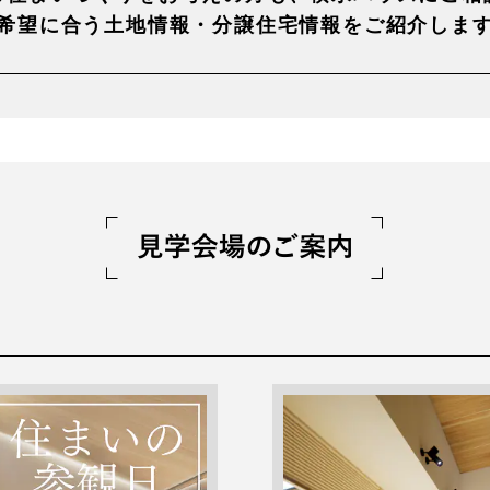
希望に合う土地情報・
分譲住宅情報をご紹介しま