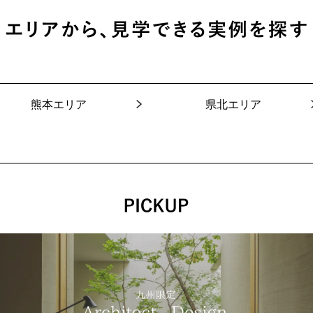
熊本エリア
県北エリア