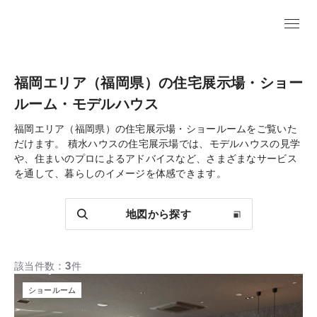
福岡エリア（福岡県）の住宅展示場・ショー
ルーム・モデルハウス
福岡エリア（福岡県）の住宅展示場・ショールームをご覧いた
だけます。
積水ハウスの住宅展示場では、モデルハウスの見学
や、住まいのプロによるアドバイスなど、さまざまなサービス
を通して、暮らしのイメージを体感できます。
地図から探す
3
該当件数
件
ショールーム