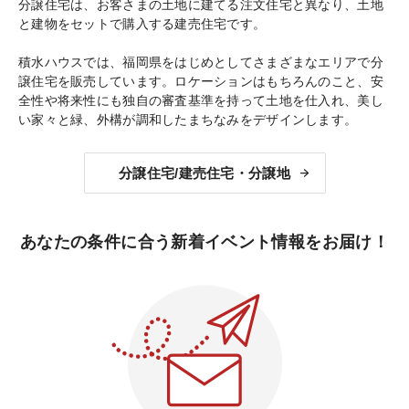
分譲住宅は、お客さまの土地に建てる注文住宅と異なり、土地
と建物をセットで購入する建売住宅です。
積水ハウスでは、福岡県をはじめとしてさまざまなエリアで分
譲住宅を販売しています。ロケーションはもちろんのこと、安
全性や将来性にも独自の審査基準を持って土地を仕入れ、美し
い家々と緑、外構が調和したまちなみをデザインします。
分譲住宅/建売住宅・分譲地
あなたの条件に合う新着イベント情報をお届け！