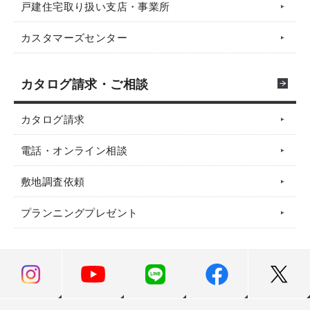
戸建住宅取り扱い支店・事業所
カスタマーズセンター
カタログ請求・ご相談
カタログ請求
電話・オンライン相談
敷地調査依頼
プランニングプレゼント