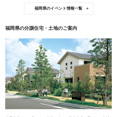
福岡県のイベント情報一覧
福岡県の分譲住宅・土地のご案内