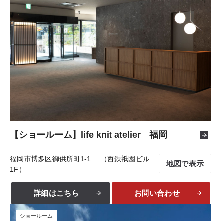
【ショールーム】life knit atelier 福岡
福岡市博多区御供所町1-1 （西鉄祇園ビル
地図で表示
1F）
詳細はこちら
お問い合わせ
ショールーム