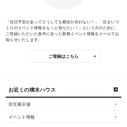
「当日予定があってどうしても都合が合わない！」「住まいづ
くりのイベント情報をもっと知りたい！」という方のために、
ご登録いただいた条件に合った新着イベント情報をメールでお
知らせいたします。
ご登録はこちら
お近くの積水ハウス
住宅展示場
イベント情報