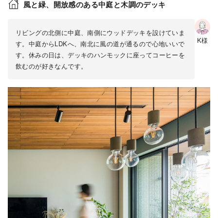
風と緑、開放感のある中庭と木調のデッキ
リビングの北側に中庭、南側にウッドデッキを設けていま
K様
す。中庭からLDKへ、南北に風の道が通るので心地いいで
す。休みの日は、デッキのハンモックに座ってコーヒーを
飲むのが好きなんです。