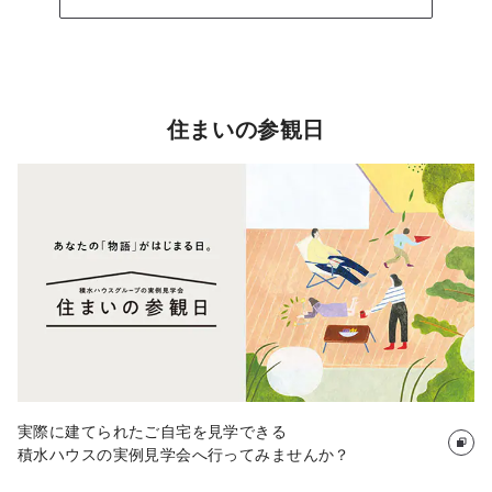
住まいの参観日
実際に建てられたご自宅を見学できる
積水ハウスの実例見学会へ行ってみませんか？