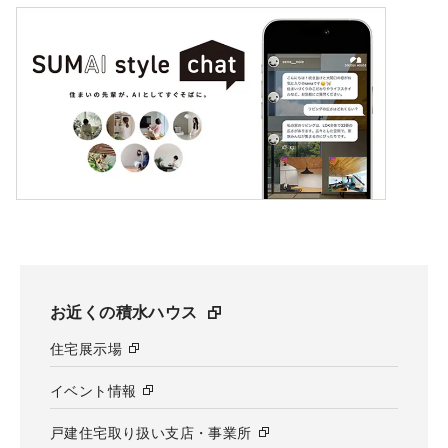
お近くの積水ハウス
住宅展示場
イベント情報
戸建住宅取り扱い支店・事業所