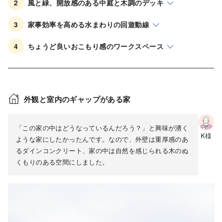
2
風と緑、開放感のある中庭と木調のデッキ
3
家事効率を高める水まわりの回遊動線
4
ちょうど良いおこもり感のワークスペース
外観と室内のギャップがある家
「この家の中はどうなっているんだろう？」と興味が湧く
K様
ような家にしたかったんです。なので、外壁は重厚感のあ
るダインコンクリート、家の中は自然を感じられる木のぬ
くもりのある空間にしました。