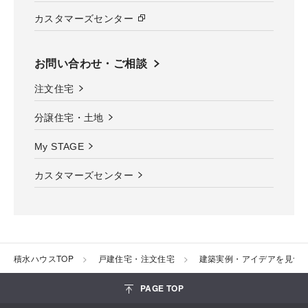
カスタマーズセンター
お問い合わせ・ご相談
注文住宅
分譲住宅・土地
My STAGE
カスタマーズセンター
積水ハウスTOP
戸建住宅・注文住宅
建築実例・アイデアを見つ
PAGE TOP