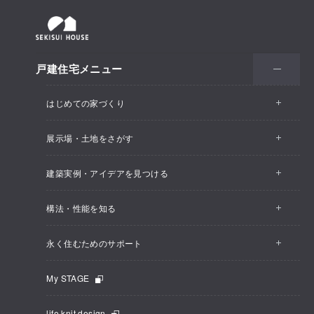
戸建住宅メニュー
はじめての家づくり
展示場・土地をさがす
建築実例・アイデアを見つける
構法・性能を知る
永く住むためのサポート
My STAGE
life knit design