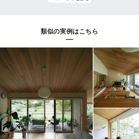
類似の実例はこちら