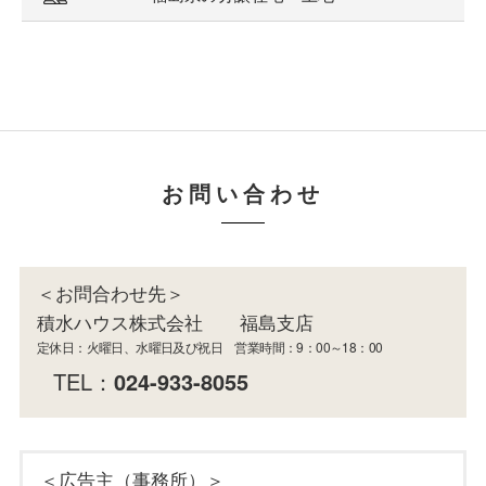
お問い合わせ
＜お問合わせ先＞
積水ハウス株式会社 福島支店
定休日：火曜日、水曜日及び祝日 営業時間：9：00～18：00
TEL：
024-933-8055
＜広告主（事務所）＞