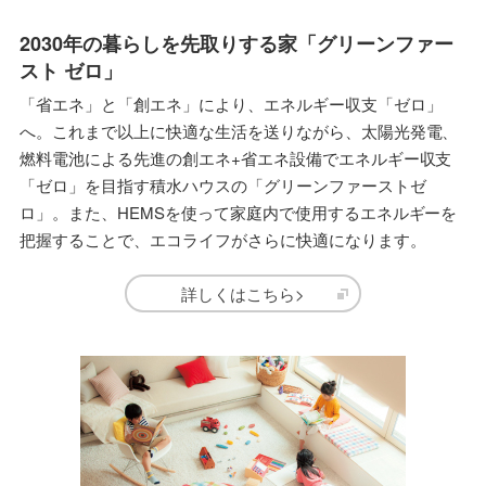
2030年の暮らしを先取りする家「グリーンファー
スト ゼロ」
「省エネ」と「創エネ」により、エネルギー収支「ゼロ」
へ。これまで以上に快適な生活を送りながら、太陽光発電、
燃料電池による先進の創エネ+省エネ設備でエネルギー収支
「ゼロ」を目指す積水ハウスの「グリーンファーストゼ
ロ」。また、HEMSを使って家庭内で使用するエネルギーを
把握することで、エコライフがさらに快適になります。
詳しくはこちら>