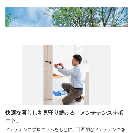
件
概
要
快適な暮らしを見守り続ける「メンテナンスサポ
ート」
メンテナンスプログラムをもとに、計画的なメンテナンスを