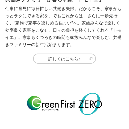
仕事に育児に毎日忙しい共働き夫婦。だからこそ、家事がも
っとラクにできる家を。でもこれからは、さらに一歩先行
く、“家族で家事を楽しめる住まい”へ。家族みんなで楽しく
効率良く家事をこなせ、日々の負担を軽くしてくれる「トモ
イエ」。家事もくつろぎの時間も家族みんなで楽しむ、共働
きファミリーの新生活始まります。
詳しくはこちら>