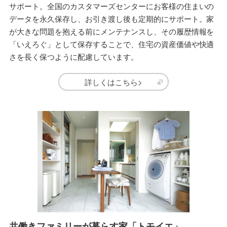
サポート。全国のカスタマーズセンターにお客様の住まいの
データを永久保存し、お引き渡し後も定期的にサポート。家
が大きな問題を抱える前にメンテナンスし、その履歴情報を
「いえろぐ」として保存することで、住宅の資産価値や快適
さを長く保つように配慮しています。
詳しくはこちら>
共働きファミリーが暮らす家「トモイエ」