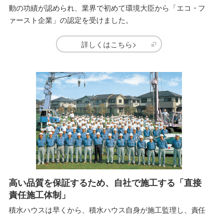
動の功績が認められ、業界で初めて環境大臣から「エコ・フ
ァースト企業」の認定を受けました。
詳しくはこちら>
高い品質を保証するため、自社で施工する「直接
責任施工体制」
積水ハウスは早くから、積水ハウス自身が施工監理し、責任