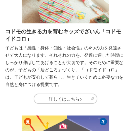
コドモの生きる力を育むキッズでざいん「コドモ
イドコロ」
子どもは「感性・身体・知性・社会性」の4つの力を発達さ
せて大人になります。それぞれの力を、発達に適した時期に
しっかり伸ばしてあげることが大切です。そのために重要な
のが、子どもの「居どころ」づくり。「コドモイドコロ」
は、子どもが安心して暮らし、生きていくために必要な力を
自然と身につける提案です。
詳しくはこちら>