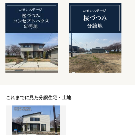
これまでに見た分譲住宅・土地