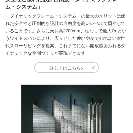
ム・システム」
「ダイナミックフレーム・システム」の最大のメリットは優
れた安全性と圧倒的な設計の自由度を高いレベルで両立して
いることです。さらに天井高2700mm、柱なしで最大7mとい
うワイドスパンにより、広々とした伸びやかで心地よい次世
代スローリビングを提案。これまでにない開放感あふれるダ
イナミックな空間づくりが実現できます。
詳しくはこちら>