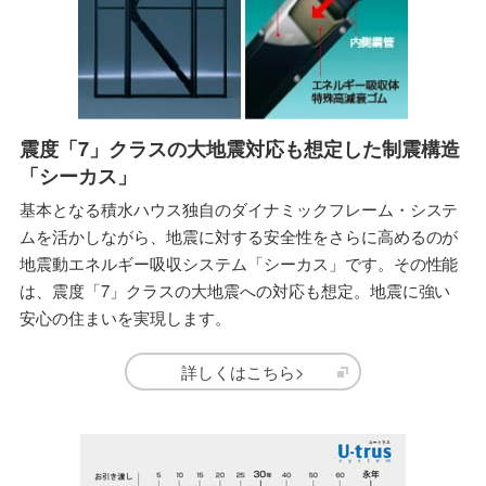
震度「7」クラスの大地震対応も想定した制震構造
「シーカス」
基本となる積水ハウス独自のダイナミックフレーム・システ
ムを活かしながら、地震に対する安全性をさらに高めるのが
地震動エネルギー吸収システム「シーカス」です。その性能
は、震度「7」クラスの大地震への対応も想定。地震に強い
安心の住まいを実現します。
詳しくはこちら>