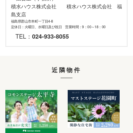
積水ハウス株式会社 積水ハウス株式会社 福
島支店
福島県郡山市本町一丁目4-8
定休日：火曜日、水曜日及び祝日 営業時間：9：00～18：00
TEL：
024-933-8055
近隣物件