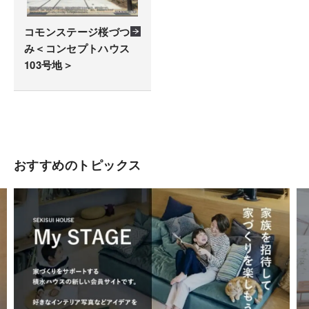
コモンステージ桜づつ
み＜コンセプトハウス
103号地＞
おすすめのトピックス