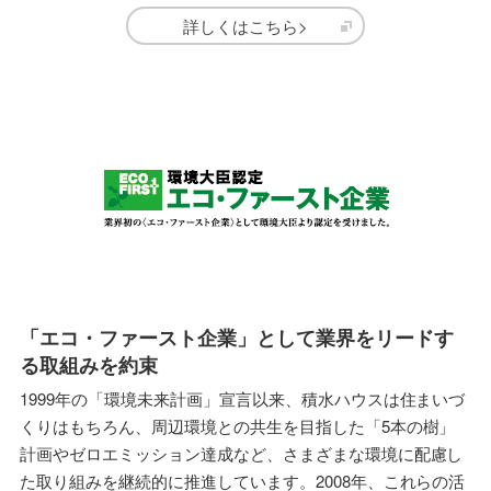
詳しくはこちら>
「エコ・ファースト企業」として業界をリードす
る取組みを約束
1999年の「環境未来計画」宣言以来、積水ハウスは住まいづ
くりはもちろん、周辺環境との共生を目指した「5本の樹」
計画やゼロエミッション達成など、さまざまな環境に配慮し
た取り組みを継続的に推進しています。2008年、これらの活