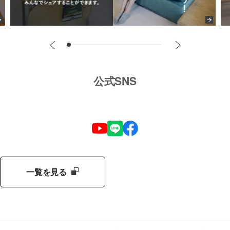
公式SNS
一覧を見る