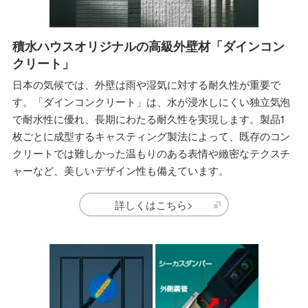
積水ハウスオリジナルの高級外壁材「ダインコン
クリート」
日本の気候では、外壁は雨や湿気に対する耐久性が重要で
す。「ダインコンクリート」は、水が浸水しにくい独立気泡
で耐水性に優れ、長期にわたる耐久性を実現します。製品1
枚ごとに成型するキャスティング製法によって、既存のコン
クリートでは難しかった温もりのある表情や緻密なテクスチ
ャーなど、美しいデザイン性も備えています。
詳しくはこちら>