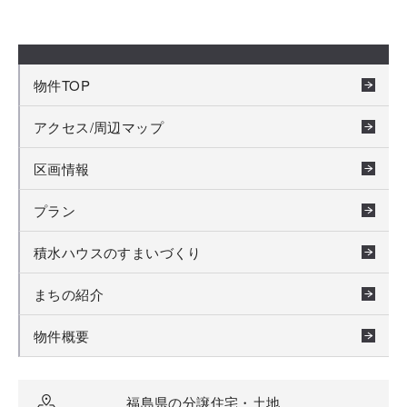
物件TOP
アクセス/周辺マップ
区画情報
プラン
積水ハウスのすまいづくり
まちの紹介
物件概要
福島県の分譲住宅・土地