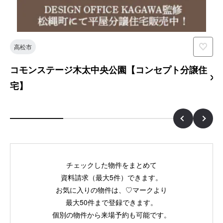
高松市
コモンステージ木太中央公園【コンセプト分譲住
宅】
チェックした物件をまとめて
資料請求（最大5件）できます。
お気に入りの物件は、♡マークより
最大50件まで登録できます。
個別の物件から来場予約も可能です。