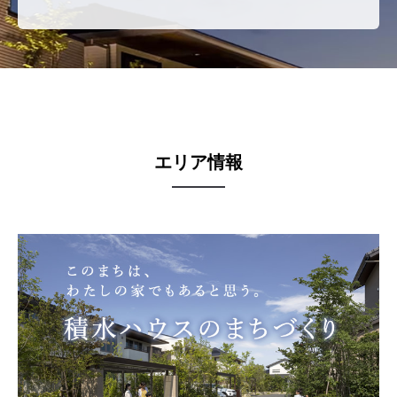
エリア情報