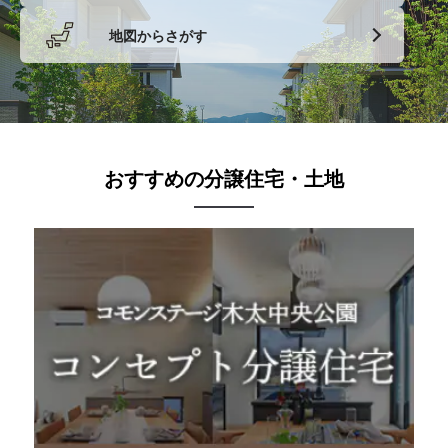
地図からさがす
おすすめの分譲住宅・土地