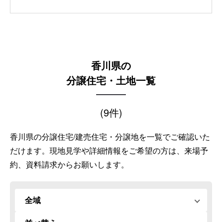
香川県の
分譲住宅・土地一覧
(9件)
香川県の分譲住宅/建売住宅・分譲地を一覧でご確認いた
だけます。
現地見学や詳細情報をご希望の方は、来場予
約、資料請求からお願いします。