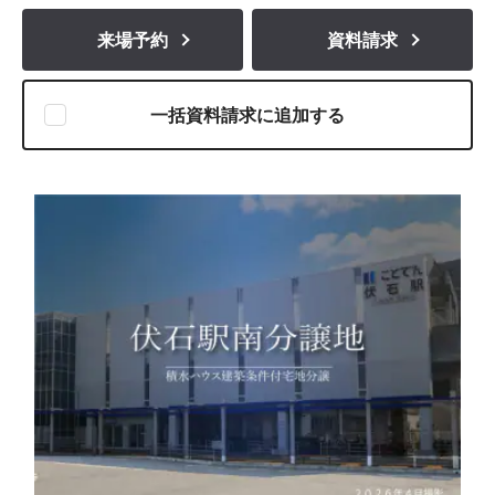
来場予約
資料請求
一括資料請求に追加する