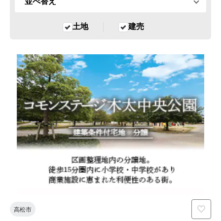
土地
建売
高松市