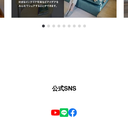
公式SNS