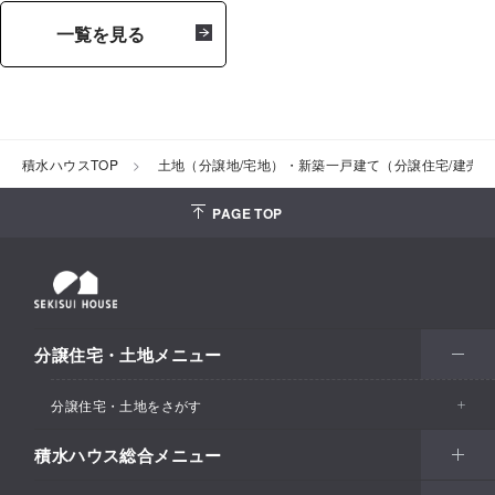
一覧を見る
積水ハウスTOP
土地（分譲地/宅地）・新築一戸建て（分譲住宅/建売
PAGE TOP
分譲住宅・土地メニュー
分譲住宅・土地をさがす
積水ハウス総合メニュー
エリアからさがす