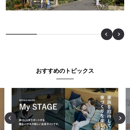
おすすめのトピックス