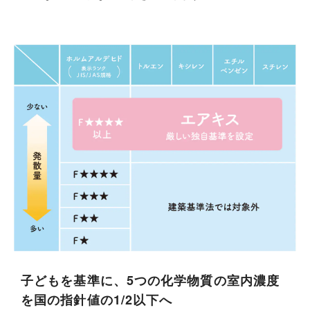
子どもを基準に、5つの化学物質の室内濃度
を国の指針値の1/2以下へ