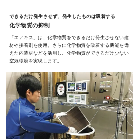
できるだけ発生させず、発生したものは吸着する
化学物質の抑制
「エアキス」は、化学物質をできるだけ発生させない建
材や接着剤を使用。さらに化学物質を吸着する機能を備
えた内装材などを活用し、化学物質ができるだけ少ない
空気環境を実現します。