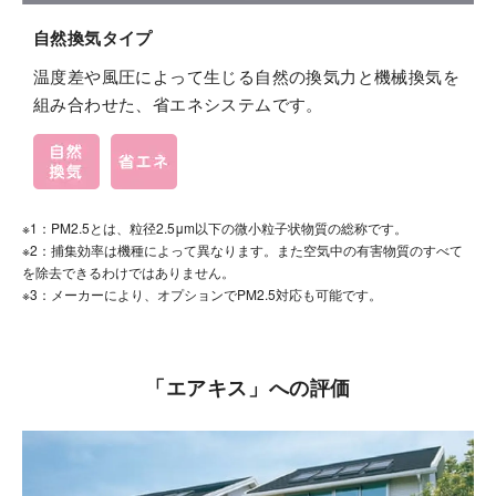
自然換気タイプ
温度差や風圧によって生じる自然の換気力と機械換気を
組み合わせた、省エネシステムです。
※1：PM2.5とは、粒径2.5μm以下の微小粒子状物質の総称です。
※2：捕集効率は機種によって異なります。また空気中の有害物質のすべて
を除去できるわけではありません。
※3：メーカーにより、オプションでPM2.5対応も可能です。
「エアキス」への評価