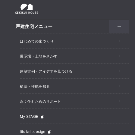
戸建住宅メニュー
はじめての家づくり
展示場・土地をさがす
建築実例・アイデアを見つける
構法・性能を知る
永く住むためのサポート
My STAGE
life knit design