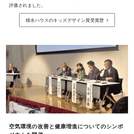
評価されました。
積水ハウスのキッズデザイン賞受賞歴
空気環境の改善と健康増進についてのシンポ