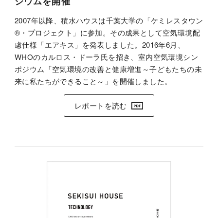
ジウムを開催
2007年以降、積水ハウスは千葉大学の「ケミレスタウン
®・プロジェクト」に参加。その成果として空気環境配
慮仕様「エアキス」を発表しました。2016年6月、
WHOのカルロス・ドーラ氏を招き、室内空気環境シン
ポジウム「空気環境の改善と健康増進～子どもたちの未
来に私たちができること～」を開催しました。
レポートを読む