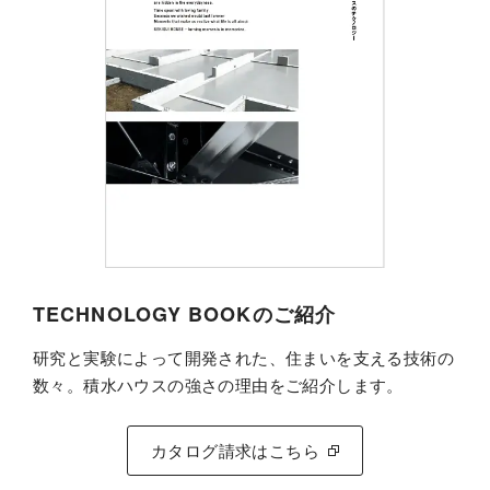
TECHNOLOGY BOOKのご紹介
研究と実験によって開発された、住まいを支える技術の
数々。積水ハウスの強さの理由をご紹介します。
カタログ請求はこちら