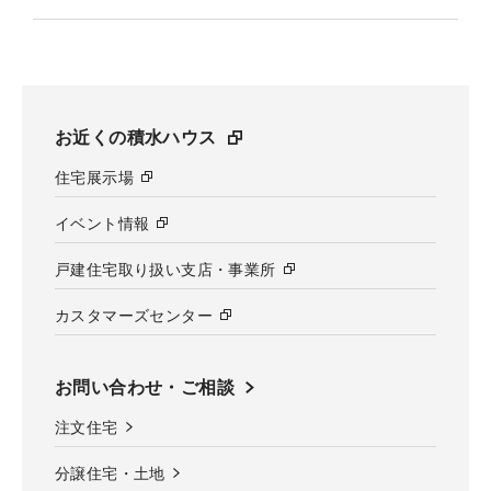
お近くの積水ハウス
住宅展示場
イベント情報
戸建住宅取り扱い支店・事業所
カスタマーズセンター
お問い合わせ・ご相談
注文住宅
分譲住宅・土地