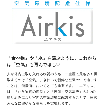
カタログ・動画ライ
安心・安全に暮らす
ブラリー
環境と共生する
お問い合わせ
ご相談
「食べ物」や「水」を選ぶように、これから
は「空気」も選んでほしい
人が体内に取り入れる物質のうち、一生涯で最も多く摂
取するのは「空気」。きれいで新鮮な空気の中で過ごす
ことは、健康面においてとても重要です。「エアキス」
は、「化学物質の抑制」と「換気・空気清浄」の2つの
取り組みにより室内の空気環境に配慮することで、家族
みんなに健やかな暮らしを実現します。