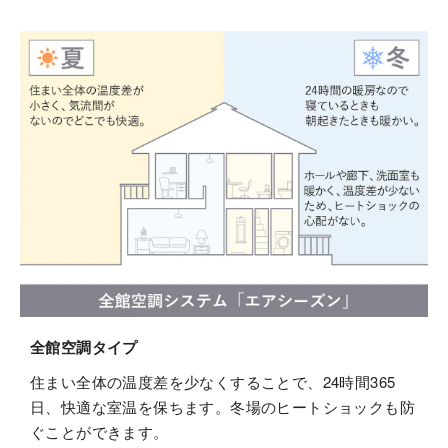
全館空調タイプ
住まい全体の温度差を少なくすることで、24時間365
日、快適な室温を保ちます。冬場のヒートショックも防
ぐことができます。