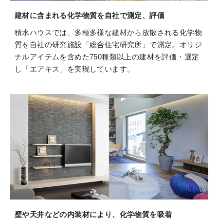
建材に含まれる化学物質を自社で測定、評価
積水ハウスでは、多種多様な建材から放散される化学物
質を自社の研究施設「総合住宅研究所」で測定。オリジ
ナルアイテムを含めた750種類以上の建材を評価・選定
し「エアキス」を実現しています。
壁や天井などの内装材により、化学物質を吸着