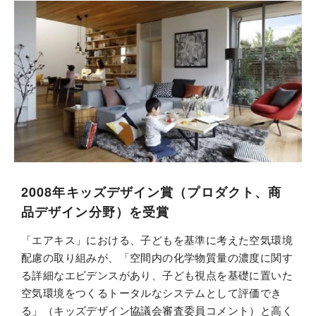
2008年キッズデザイン賞（プロダクト、商
品デザイン分野）を受賞
「エアキス」における、子どもを基準に考えた空気環境
配慮の取り組みが、「空間内の化学物質量の濃度に関す
る詳細なエビデンスがあり、子ども視点を基礎に置いた
空気環境をつくるトータルなシステムとして評価でき
る」（キッズデザイン協議会審査委員コメント）と高く