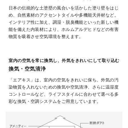
日本の伝統的な土塗壁の風合いを活かした塗り壁をはじ
め、自然素材のアクセントタイルや多機能天井材など。
インテリア性に加え、調湿・脱臭機能といった新しい機
能を備えた内装材により、ホルムアルデヒドなどの有害
物質を吸着させ空気環境を整えます。
室内の空気を常に換気し、外気をきれいにして取り込む
換気・空気清浄
「エアキス」は、室内の空気をきれいに保ち、外気の汚
染物質を入れないための換気や空気清浄、さらに温湿度
コントロールなど、ライフスタイルに合わせて選べる多
彩な換気・空調システムをご用意しています。