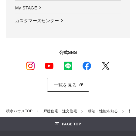
My STAGE
カスタマーズセンター
公式SNS
一覧を見る
積水ハウスTOP
戸建住宅・注文住宅
構法・性能を知る
快
PAGE TOP