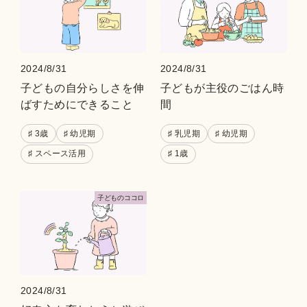
2024/8/31
2024/8/31
子どもの自分らしさを伸
子どもが主役のごはん時
ばすためにできること
間
♯ 3歳
♯ 幼児期
♯ 乳児期
♯ 幼児期
♯ スペース活用
♯ 1歳
⼦どものココロ
2024/8/31