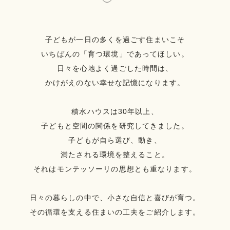
子どもが一日の多くを過ごす住まいこそ
いちばんの「育つ環境」であってほしい。
日々を心地よく過ごした時間は、
かけがえのない幸せな記憶になります。
積水ハウスは30年以上、
子どもと空間の関係を研究してきました。
子どもが自ら選び、動き、
満たされる環境を整えること。
それはモンテッソーリの思想とも重なります。
日々の暮らしの中で、小さな自信と喜びが育つ。
その循環を支える住まいの工夫をご紹介します。