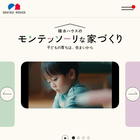
子どもの育ちは、住まいから