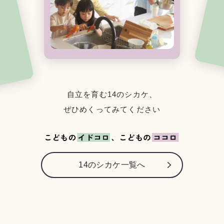
自立を育む14のシカケ、
ぜひめくってみてください
14のシカケ一覧へ