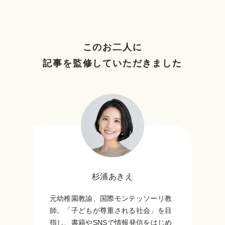
このお二人に
記事を監修していただきました
杉浦あきえ
元幼稚園教諭、国際モンテッソーリ教
師。「子どもが尊重される社会」を目
指し、書籍やSNSで情報発信をはじめ