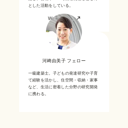
とした活動をしている。
Webサイトへ
河﨑由美子 フェロー
一級建築士。子どもの発達研究や子育
て経験を活かし、住空間・収納・家事
など、生活に密着した分野の研究開発
に携わる。