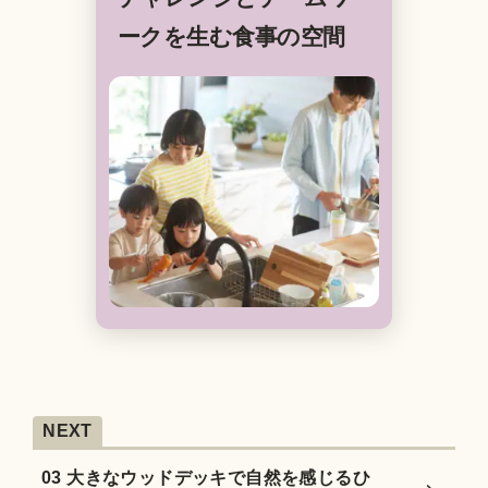
ークを生む食事の空間
NEXT
03 大きなウッドデッキで自然を感じるひ