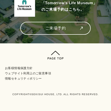
「Tomorrow’s Life Museum」
のご来場予約はこちら。
ご来場予約
お客様情報保護方針
ウェブサイト利⽤上のご留意事項
情報セキュリティポリシー
COPYRIGHT©SEKISUI HOUSE, LTD. ALL RIGHTS RESERVED.