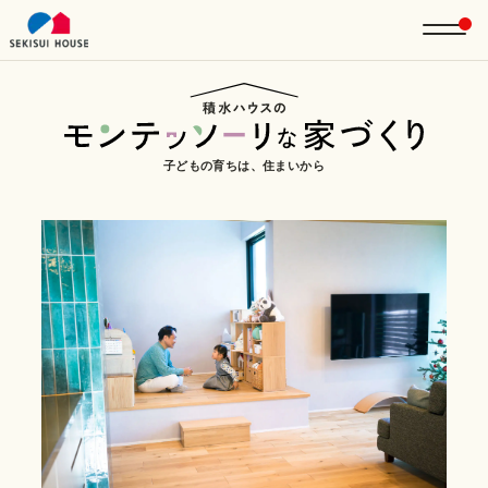
子どもの育ちは、住まいから