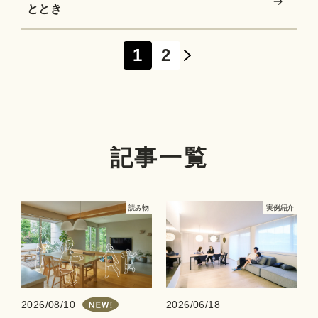
ととき
1
2
記事一覧
読み物
実例紹介
2026/08/10
2026/06/18