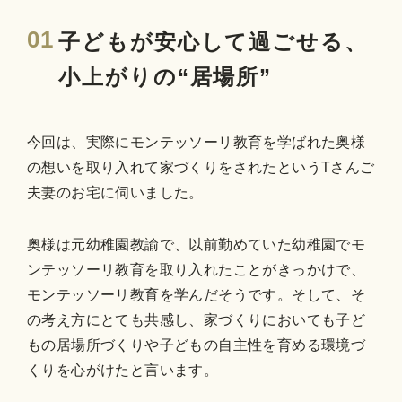
01
子どもが安心して過ごせる、
小上がりの“居場所”
今回は、実際にモンテッソーリ教育を学ばれた奥様
の想いを取り入れて家づくりをされたというTさんご
夫妻のお宅に伺いました。
奥様は元幼稚園教諭で、以前勤めていた幼稚園でモ
ンテッソーリ教育を取り入れたことがきっかけで、
モンテッソーリ教育を学んだそうです。そして、そ
の考え方にとても共感し、家づくりにおいても子ど
もの居場所づくりや子どもの自主性を育める環境づ
くりを心がけたと言います。