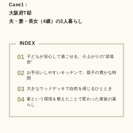
Case1：
大阪府T邸
夫・妻・長女（4歳）の3人暮らし
INDEX
01
子どもが安心して過ごせる、小上がりの“居場
所”
02
お手伝いしやすいキッチンで、親子の豊かな時
間
03
大きなウッドデッキで自然を感じるひととき
04
家という環境を整えたことで変わった家族の暮
らし