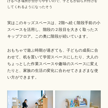
けるべき場所が分かりやすいので、子どもが自ら片付けを
してくれるようになったそう
実はこのキッズスペースは、2階へ続く階段手前の小
スペースを活用し、階段の２段目を大きく取ったス
キップフロア。この奥に階段が続いています。
おもちゃで遊ぶ時期が過ぎても、子どもの成長に合
わせて、机を置いて学習スペースにしたり、大人の
ちょっとした作業スペースや趣味のスペースに変え
たりと、家族の生活の変化に合わせてさまざまな使
い方ができます。