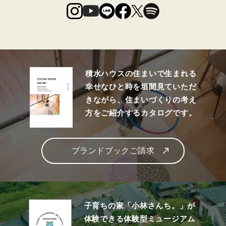
積水ハウスの住まいで生まれる
幸せなひと時を垣間見ていただ
きながら、住まいづくりの考え
方をご紹介するカタログです。
ブランドブックご請求
子育ちの家「小林さんち。」が
体験できる体験型ミュージアム