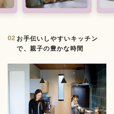
02
お手伝いしやすいキッチン
で、親子の豊かな時間