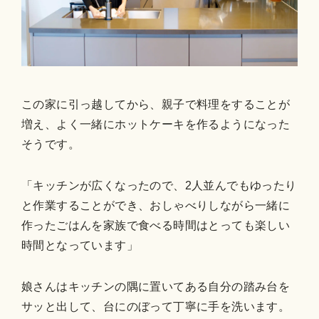
この家に引っ越してから、親子で料理をすることが
増え、よく一緒にホットケーキを作るようになった
そうです。
「キッチンが広くなったので、2人並んでもゆったり
と作業することができ、おしゃべりしながら一緒に
作ったごはんを家族で食べる時間はとっても楽しい
時間となっています」
娘さんはキッチンの隅に置いてある自分の踏み台を
サッと出して、台にのぼって丁寧に手を洗います。