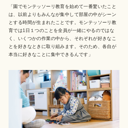
「園でモンテッソーリ教育を始めて一番驚いたこと
は、以前よりもみんなが集中して部屋の中がシーン
とする時間が生まれたことです。モンテッソーリ教
育では1日１つのことを全員が一緒にやるのではな
く、いくつかの作業の中から、それぞれが好きなこ
とを好きなときに取り組みます。そのため、各自が
本当に好きなことに集中できるんです」