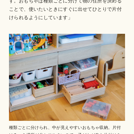
す。おもちゃは種類ごとに分けて物の住所を決める
ことで、使いたいときにすぐに出せてひとりで片付
けられるようにしています」
種類ごとに分けられ、中が見えやすいおもちゃ収納。片付