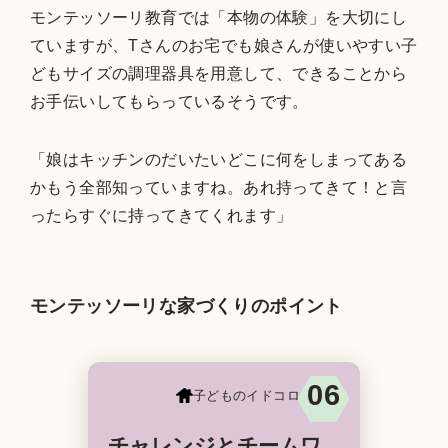
モンテッソーリ教育では「本物の体験」を大切にし
ていますが、Tさんのお宅でも娘さんが使いやすい子
どもサイズの調理器具を用意して、できることから
お手伝いしてもらっているそうです。
「娘はキッチンのだいたいどこに何をしまってある
かもう全部知っていますね。あれ持ってきて！と言
ったらすぐに持ってきてくれます」
モンテッソーリな家づくりのポイント
06
子どものイドコロ
チャレンジとチームワ