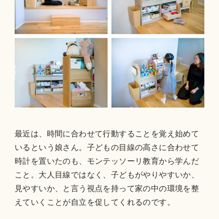
最近は、時間に合わせて行動することを覚え始めて
いるという娘さん。子どもの目線の高さに合わせて
時計を置いたのも、モンテッソーリ教育から学んだ
こと。大人目線ではなく、子どもがやりやすいか、
見やすいか、と言う視点を持って家の中の環境を整
えていくことが自立を促してくれるのです。