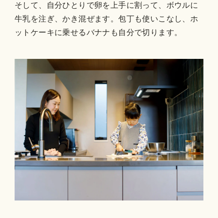
そして、自分ひとりで卵を上手に割って、ボウルに
牛乳を注ぎ、かき混ぜます。包丁も使いこなし、ホ
ットケーキに乗せるバナナも自分で切ります。