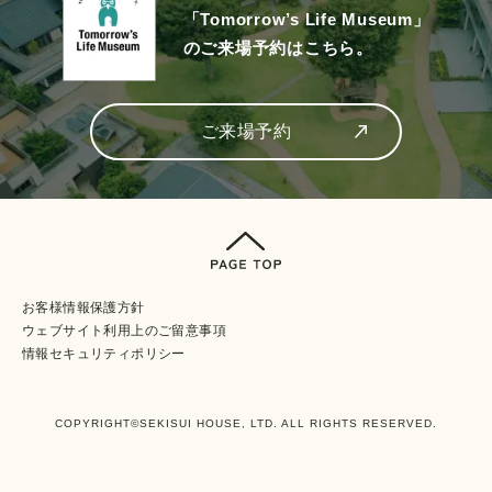
「Tomorrow’s Life Museum」
のご来場予約はこちら。
ご来場予約
お客様情報保護方針
ウェブサイト利⽤上のご留意事項
情報セキュリティポリシー
COPYRIGHT©SEKISUI HOUSE, LTD. ALL RIGHTS RESERVED.