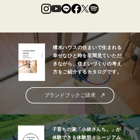
積水ハウスの住まいで生まれる
幸せなひと時を垣間見ていただ
きながら、住まいづくりの考え
方をご紹介するカタログです。
ブランドブックご請求
子育ちの家「小林さんち。」が
体験できる体験型ミュージアム