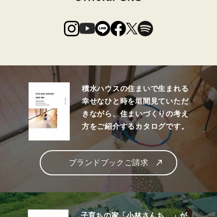
積水ハウスの住まいで生まれる
幸せなひと時を垣間見ていただ
きながら、住まいづくりの考え
方をご紹介するカタログです。
ブランドブックご請求
子育ちの家「小林さんち。」が