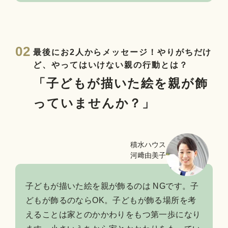
02
最後にお2人からメッセージ！やりがちだけ
ど、やってはいけない親の行動とは？
「子どもが描いた絵を親が飾
っていませんか？」
積水ハウス
河﨑由美子
子どもが描いた絵を親が飾るのは NGです。子
どもが飾るのならOK。子どもが飾る場所を考
えることは家とのかかわりをもつ第一歩になり