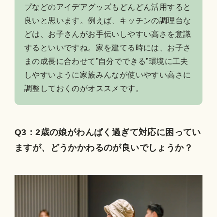
プなどのアイデアグッズもどんどん活用すると
良いと思います。例えば、キッチンの調理台な
どは、お子さんがお手伝いしやすい高さを意識
するといいですね。家を建てる時には、お子さ
まの成長に合わせて”自分でできる”環境に工夫
しやすいように家族みんなが使いやすい高さに
調整しておくのがオススメです。
Q3：2歳の娘がわんぱく過ぎて対応に困ってい
ますが、どうかかわるのが良いでしょうか？