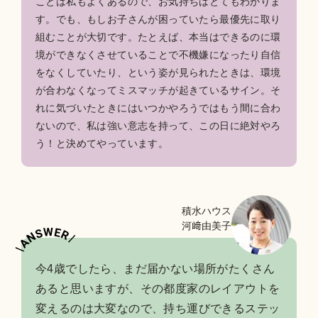
ことは私もよくあるので、お気持ちはとてもわかりま
す。でも、もしお子さんが困っていたら最優先に取り
組むことが大切です。たとえば、本当はできるのに環
境ができなくさせていることで不機嫌になったり自信
をなくしていたり、という姿が見られたときは、環境
が合わなくなってミスマッチが起きているサイン。そ
れに気づいたときにはいつかやろうではもう間に合わ
ないので、私は強い意志を持って、この日に絶対やろ
う！と決めてやっています。
積水ハウス
河﨑由美子
今4歳でしたら、まだ届かない場所がたくさん
あると思いますが、その都度家のレイアウトを
変えるのは大変なので、持ち運びできるステッ