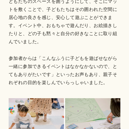
どもたちのスペースを囲うようにして、そこにマッ
トを敷くことで、子どもたちはその囲われた空間に
居心地の良さを感じ、安心して遊ぶことができま
す。イベント中、おもちゃで遊んだり、お絵描きし
たりと、どの子も黙々と自分の好きなことに取り組
んでいました。
参加者からは「こんなふうに子どもを遊ばせながら
一緒に参加できるイベントはなかなかないので、と
てもありがたいです」といったお声もあり、親子そ
れぞれの目的を楽しんでいらっしゃいました。