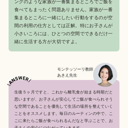
ングのような家族が一番集まるところでご飯を
食べてもまったく問題ありません。家族が一番
集まるところに一緒にしたい行動をするのが空
間の利用の仕方としては正解。特にお子さんが
小さいころには、ひとつの空間でできるだけ一
緒に生活する方が大切ですよ。
モンテッソーリ教師
あきえ先生
生後５ヶ月ですと、これから離乳食が始まる時期だと
思いますが、お子さんが安心してご飯が食べられそう
な空間であることを優先して生活の場所を整えていく
ことをオススメします。毎日のルーティンの中で、こ
こに来たらご飯が食べられるんだなと学ぶことで、お
子さんの安心につながっていきます。