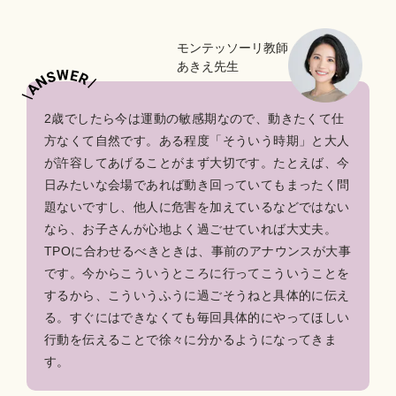
モンテッソーリ教師
あきえ先生
2歳でしたら今は運動の敏感期なので、動きたくて仕
方なくて自然です。ある程度「そういう時期」と大人
が許容してあげることがまず大切です。たとえば、今
日みたいな会場であれば動き回っていてもまったく問
題ないですし、他人に危害を加えているなどではない
なら、お子さんが心地よく過ごせていれば大丈夫。
TPOに合わせるべきときは、事前のアナウンスが大事
です。今からこういうところに行ってこういうことを
するから、こういうふうに過ごそうねと具体的に伝え
る。すぐにはできなくても毎回具体的にやってほしい
行動を伝えることで徐々に分かるようになってきま
す。