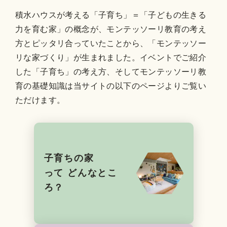
積水ハウスが考える「子育ち」＝「子どもの生きる
力を育む家」の概念が、モンテッソーリ教育の考え
方とピッタリ合っていたことから、「モンテッソー
リな家づくり」が生まれました。イベントでご紹介
した「子育ち」の考え方、そしてモンテッソーリ教
育の基礎知識は当サイトの以下のページよりご覧い
ただけます。
子育ちの家
って
どんなとこ
ろ？