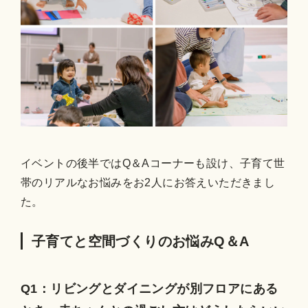
イベントの後半ではQ＆Aコーナーも設け、子育て世
帯のリアルなお悩みをお2人にお答えいただきまし
た。
子育てと空間づくりのお悩みQ＆A
Q1：リビングとダイニングが別フロアにある