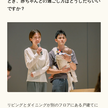
とき、赤ちゃんとの過ごし方はどうしたらいい
ですか？
リビングとダイニングが別のフロアにある戸建てに