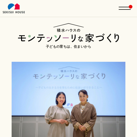
子どもの育ちは、住まいから