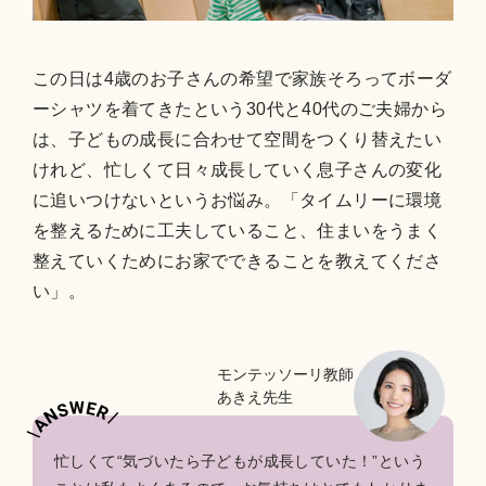
この日は4歳のお子さんの希望で家族そろってボーダ
ーシャツを着てきたという30代と40代のご夫婦から
は、子どもの成長に合わせて空間をつくり替えたい
けれど、忙しくて日々成長していく息子さんの変化
に追いつけないというお悩み。「タイムリーに環境
を整えるために工夫していること、住まいをうまく
整えていくためにお家でできることを教えてくださ
い」。
モンテッソーリ教師
あきえ先生
忙しくて“気づいたら子どもが成長していた！”という