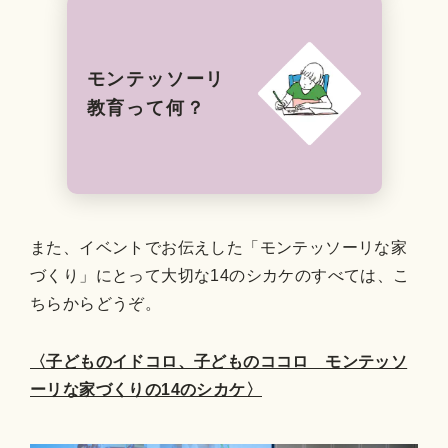
モンテッソーリ
教育って何？
また、イベントでお伝えした「モンテッソーリな家
づくり」にとって大切な14のシカケのすべては、こ
ちらからどうぞ。
〈子どものイドコロ、子どものココロ モンテッソ
ーリな家づくりの14のシカケ〉