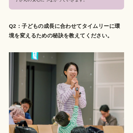
Q2：子どもの成長に合わせてタイムリーに環
境を変えるための秘訣を教えてください。