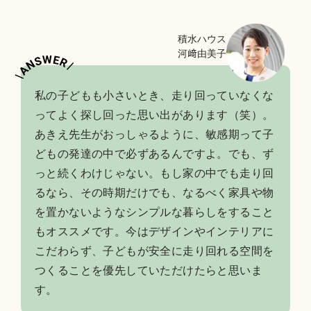
積水ハウス
河﨑由美子
私の子どもも小さいとき、走り回っていなくな
ってよく探し回った思い出があります（笑）。
あきえ先生がおっしゃるように、敏感期って子
どもの発達の中で必ずあるんですよ。でも、ず
っと続くわけじゃない。もし家の中でも走り回
るなら、その時期だけでも、なるべく家具や物
を置かないようなシンプルな暮らしをすること
もオススメです。今はデザインやインテリアに
こだわらず、子どもが安全に走り回れる空間を
つくることを優先していただけたらと思いま
す。