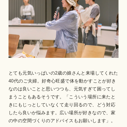
とても元気いっぱいの2歳の娘さんと来場してくれた
40代のご夫婦。好奇心旺盛で体を動かすことが好き
なのは良いことと思いつつも、元気すぎて困ってし
まうこともあるそうです。「こういう場所に来たと
きにもじっとしていなくて走り回るので、どう対応
したら良いか悩みます。広い場所が好きなので、家
の中の空間づくりのアドバイスもお願いします」。