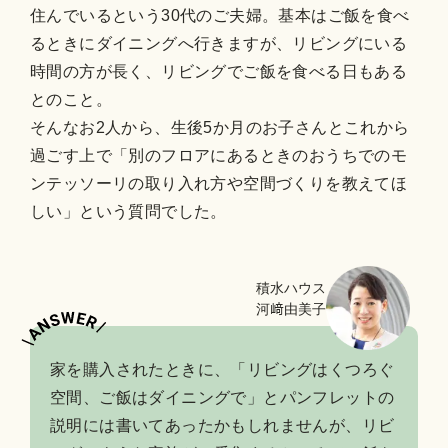
住んでいるという30代のご夫婦。基本はご飯を食べ
るときにダイニングへ行きますが、リビングにいる
時間の方が長く、リビングでご飯を食べる日もある
とのこと。
そんなお2人から、生後5か月のお子さんとこれから
過ごす上で「別のフロアにあるときのおうちでのモ
ンテッソーリの取り入れ方や空間づくりを教えてほ
しい」という質問でした。
積水ハウス
河﨑由美子
家を購入されたときに、「リビングはくつろぐ
空間、ご飯はダイニングで」とパンフレットの
説明には書いてあったかもしれませんが、リビ