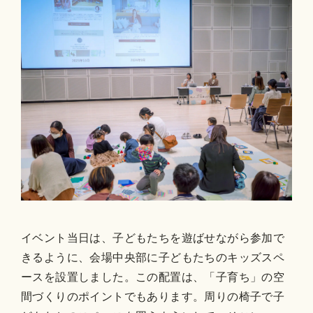
イベント当日は、子どもたちを遊ばせながら参加で
きるように、会場中央部に子どもたちのキッズスペ
ースを設置しました。この配置は、「子育ち」の空
間づくりのポイントでもあります。周りの椅子で子