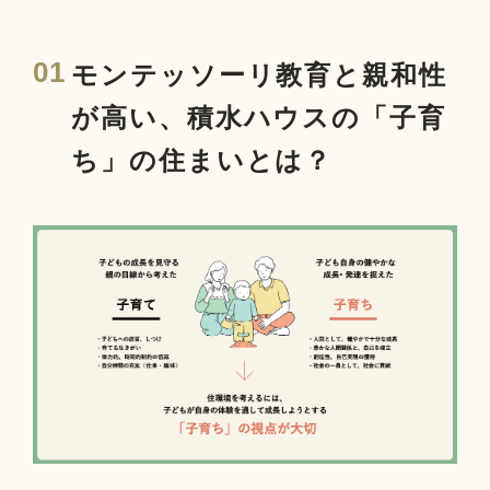
01
モンテッソーリ教育と親和性
が高い、積水ハウスの「子育
ち」の住まいとは？