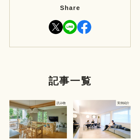
Share
記事一覧
読み物
実例紹介