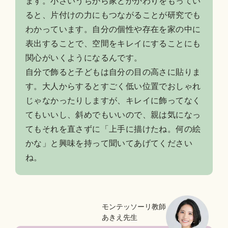
ます。小さいうちから家とかかわりをもってい
ると、片付けの力にもつながることが研究でも
わかっています。自分の個性や存在を家の中に
表出することで、空間をキレイにすることにも
関心がいくようになるんです。
自分で飾ると子どもは自分の目の高さに貼りま
す。大人からするとすごく低い位置でおしゃれ
じゃなかったりしますが、キレイに飾ってなく
てもいいし、斜めでもいいので、親は気になっ
てもそれを直さずに「上手に描けたね。何の絵
かな」と興味を持って聞いてあげてください
ね。
モンテッソーリ教師
あきえ先生