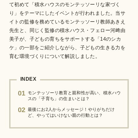
て初めて「積水ハウスのモンテッソーリな家づく
り」をテーマにしたイベントが行われました。当サ
イトの監修を務めているモンテッソーリ教師あきえ
先生と、同じく監修の積水ハウス・フェロー河﨑由
美子が、子どもの育ちをサポートする「14のシカ
ケ」の一部をご紹介しながら、子どもの生きる力を
育む環境づくりについて解説しました。
INDEX
01
モンテッソーリ教育と親和性が高い、積水ハウ
スの「子育ち」の住まいとは？
02
最後にお2人からメッセージ！やりがちだけ
ど、やってはいけない親の行動とは？