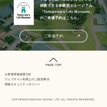
体験できる体験型ミュージアム
「Tomorrow’s Life Museum」
のご来場予約はこちら。
ご来場予約
お客様情報保護方針
ウェブサイト利⽤上のご留意事項
情報セキュリティポリシー
COPYRIGHT©SEKISUI HOUSE, LTD. ALL RIGHTS RESERVED.