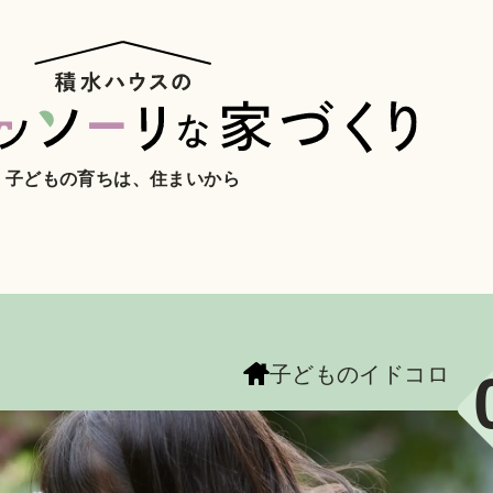
子どもの育ちは、住まいから
子どものイドコロ