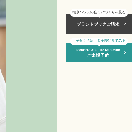
積水ハウスの住まいづくりを見る
ブランドブックご請求
「子育ちの家」を実際に見てみる
Tomorrowʼs Life Museum
ご来場予約