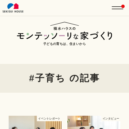
子どもの育ちは、住まいから
#子育ち の記事
イベントレポート
インタビュー