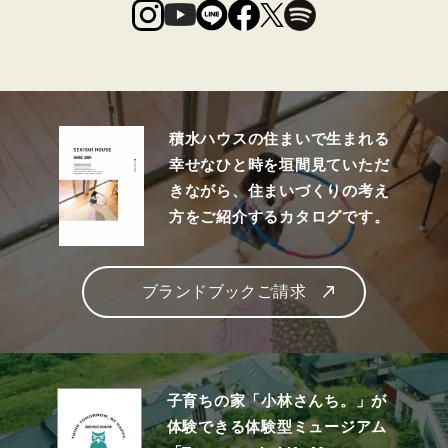
積水ハウスの住まいで生まれる
幸せなひと時を垣間見ていただ
きながら、住まいづくりの考え
方をご紹介するカタログです。
ブランドブックご請求
子育ちの家「小林さんち。」が
体験できる体験型ミュージアム