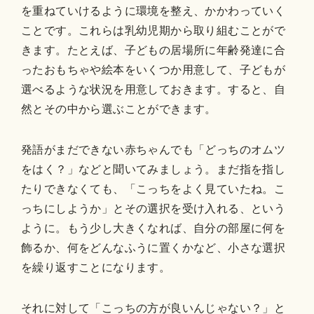
を重ねていけるように環境を整え、かかわっていく
ことです。これらは乳幼児期から取り組むことがで
きます。たとえば、子どもの居場所に年齢発達に合
ったおもちゃや絵本をいくつか用意して、子どもが
選べるような状況を用意しておきます。すると、自
然とその中から選ぶことができます。
発語がまだできない赤ちゃんでも「どっちのオムツ
をはく？」などと聞いてみましょう。まだ指を指し
たりできなくても、「こっちをよく見ていたね。こ
っちにしようか」とその選択を受け入れる、という
ように。もう少し大きくなれば、自分の部屋に何を
飾るか、何をどんなふうに置くかなど、小さな選択
を繰り返すことになります。
それに対して「こっちの方が良いんじゃない？」と