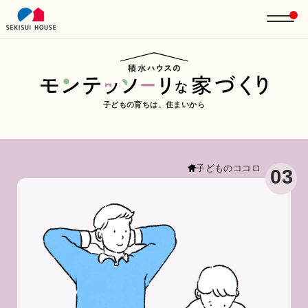
子どもの育ちは、住まいから
子どものココロ
03