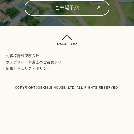
ご来場予約
お客様情報保護方針
ウェブサイト利⽤上のご留意事項
情報セキュリティポリシー
COPYRIGHT©SEKISUI HOUSE, LTD. ALL RIGHTS RESERVED.