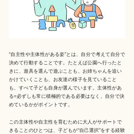
“自主性や主体性がある姿”とは、自分で考えて自分で
決めて行動することです。たとえば公園へ行ったと
きに、遊具を選んで遊ぶことも、お姉ちゃんを追い
かけていくことも、お友達の様子を見ていること
も、すべて子ども自身が選んでいます。主体性があ
る=必ずしも常に積極的である必要はなく、自分で決
めているかがポイントです。
この主体性や自主性を育むために大人がサポートで
きることのひとつは、子どもが“自己選択”をする経験