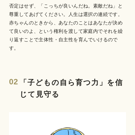
否定はせず、「こっちが良いんだね。素敵だね」と
尊重してあげてください。人生は選択の連続です。
赤ちゃんのときから、あなたのことはあなたが決め
て良いのよ、という権利を渡して家庭内でそれを繰
り返すことで主体性・自主性を育んでいけるので
す。
02
「子どもの自ら育つ力」を信
じて見守る