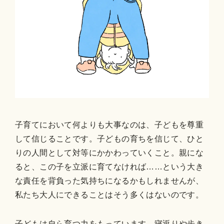
子育てにおいて何よりも大事なのは、子どもを尊重
して信じることです。子どもの育ちを信じて、ひと
りの人間として対等にかかわっていくこと。親にな
ると、この子を立派に育てなければ……という大き
な責任を背負った気持ちになるかもしれませんが、
私たち大人にできることはそう多くはないのです。
子どもは自ら育つ力をもっています。寝返りや歩き