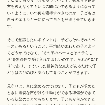
方を教えなくてもいつの間にかできるようになって
いくように、いつ何を獲得すべきなのか、子どもは
自分のエネルギーに従って自らを発達させていきま
す。
そこで意識したいポイントは、子どもそれぞれのペ
ースがあるということ。平均値やまわりの子と比べ
てどうかではなく、“その子のペースとその子らし
さ”を無条件で受け入れてほしいのです。それが“見守
り”であり、そういった精神的な支えがあるだけで子
どもはのびのびと安心して育つことができます。
見守りは、単に褒めるのではなく、子どもが求めた
ときに適切な声がけや手助けができる準備ができて
いる状態のことでもあります。子どもが何かできた