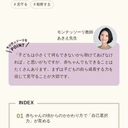
♯ 見守る
♯ 観察する
モンテッソーリ教師
あきえ先生
「子どもは小さくて何もできないから助けてあげなけ
れば」と思いがちですが、赤ちゃんでもできることは
たくさんあります。まずは子どもの自ら成長する力を
信じて見守ることが大切です。
INDEX
01
赤ちゃんの頃からのかかわり方で「自己選択
力」が育める