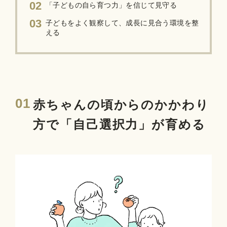
02
「子どもの自ら育つ力」を信じて見守る
03
子どもをよく観察して、成長に見合う環境を整
える
01
赤ちゃんの頃からのかかわり
方で「自己選択力」が育める